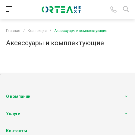
Главная
/
Коллекции
/
Аксессуары и комплектующие
Аксессуары и комплектующие
`
О компании
Услуги
Контакты