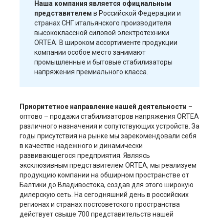
Наша компания является официальным
представителем
в Российской Федерации и
странах СНГ итальянского производителя
высококлассной силовой электротехники
ORTEA. В широком ассортименте продукции
компании особое место занимают
промышленные и бытовые стабилизаторы
напряжения премиального класса.
Приоритетное направление нашей деятельности
–
оптово – продажи стабилизаторов напряжения ORTEA
различного назначения и сопутствующих устройств. За
годы присутствия на рынке мы зарекомендовали себя
в качестве надежного и динамически
развивающегося предприятия. Являясь
эксклюзивным представителем ORTEA, мы реализуем
продукцию компании на обширном пространстве от
Балтики до Владивостока, создав для этого широкую
дилерскую сеть. На сегодняшний день в российских
регионах и странах постсоветского пространства
действует свыше 700 представительств нашей