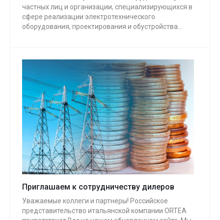
частных лиц и организации, специализирующихся в
сфере реализации электротехнического
оборудования, проектирования и обустройства
энергетической инфраструктуры, монтажа
электрокоммуникаций.
Приглашаем к сотрудничеству дилеров
Уважаемые коллеги и партнеры! Российское
представительство итальянской компании ORTEA