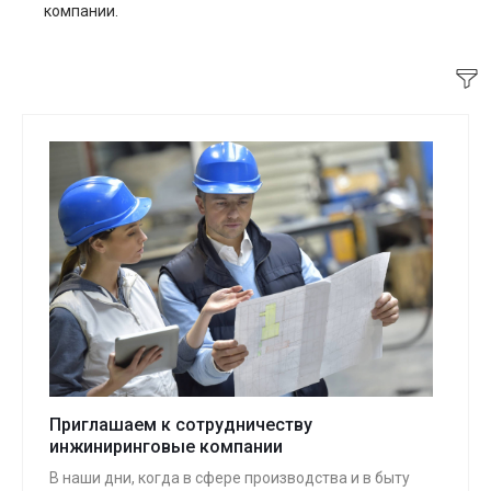
компании.
Приглашаем к сотрудничеству
инжиниринговые компании
В наши дни, когда в сфере производства и в быту