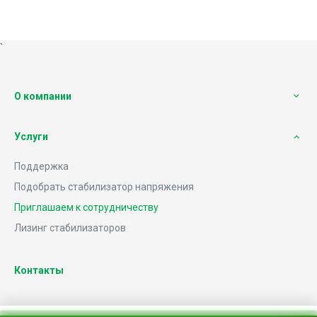
`
О компании
Услуги
Поддержка
Подобрать стабилизатор напряжения
Приглашаем к сотрудничеству
Лизинг стабилизаторов
Контакты