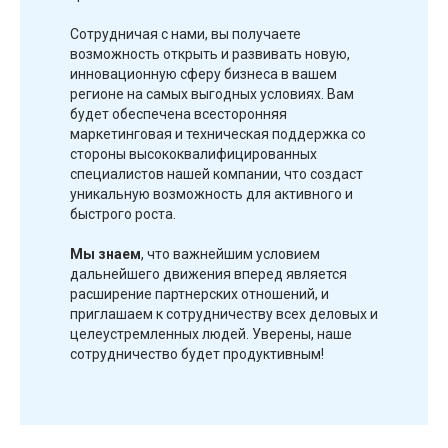
Сотрудничая с нами, вы получаете
возможность открыть и развивать новую,
инновационную сферу бизнеса в вашем
регионе на самых выгодных условиях. Вам
будет обеспечена всесторонняя
маркетинговая и техническая поддержка со
стороны высококвалифицированных
специалистов нашей компании, что создаст
уникальную возможность для активного и
быстрого роста.
Мы знаем
, что важнейшим условием
дальнейшего движения вперед является
расширение партнерских отношений, и
приглашаем к сотрудничеству всех деловых и
целеустремленных людей. Уверены, наше
сотрудничество будет продуктивным!