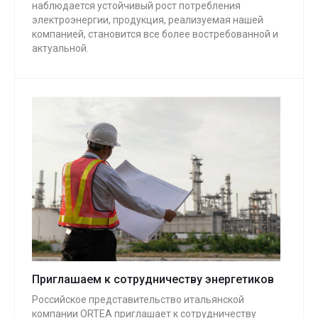
наблюдается устойчивый рост потребления
электроэнергии, продукция, реализуемая нашей
компанией, становится все более востребованной и
актуальной.
Приглашаем к сотрудничеству энергетиков
Российское представительство итальянской
компании ОRTEA приглашает к сотрудничеству