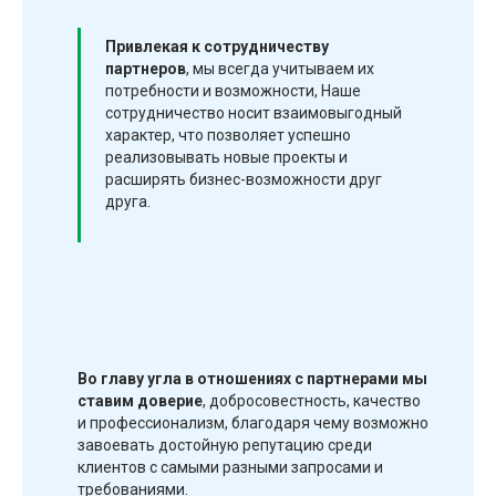
Привлекая к сотрудничеству
партнеров
, мы всегда учитываем их
потребности и возможности, Наше
сотрудничество носит взаимовыгодный
характер, что позволяет успешно
реализовывать новые проекты и
расширять бизнес-возможности друг
друга.
Во главу угла в отношениях с партнерами мы
ставим доверие
, добросовестность, качество
и профессионализм, благодаря чему возможно
завоевать достойную репутацию среди
клиентов с самыми разными запросами и
требованиями.