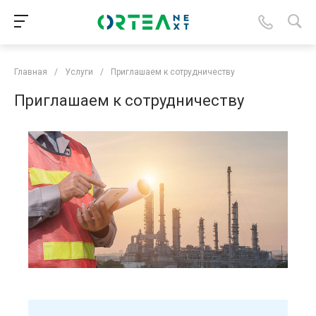
Главная
/
Услуги
/
Приглашаем к сотрудничеству
Приглашаем к сотрудничеству