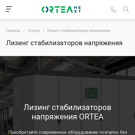
Главная
/
Услуги
/
Лизинг стабилизаторов напряжения
Лизинг стабилизаторов напряжения
Лизинг стабилизаторов
напряжения ORTEA
Приобретайте современное оборудование поэтапно без