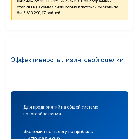
законом от 28.11.2025 № 425-ФЗ. При сохранении
ставки НДС сумма лизинговых платежей составила
бы 5 633 290,17 рублей.
Эффективность лизинговой сделки
Для предприятий на общей системе
налогообложения
Экономия по налогу на прибыль: