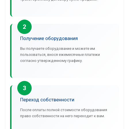
2
Получение оборудования
Вы получаете оборудование и можете им
пользоваться, внося ежемесячные платежи
согласно утвержденному графику.
3
Переход собственности
После оплаты полной стоимости оборудования
право собственности на него переходит к вам.