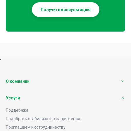
Получить консультацию
`
О компании
Услуги
Поддержка
Подобрать стабилизатор напряжения
Приглашаем к сотрудничеству