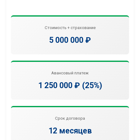
Стоимость + страхование
5 000 000 ₽
Авансовый платеж
1 250 000 ₽ (25%)
Срок договора
12 месяцев