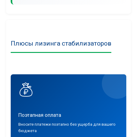
Плюсы лизинга стабилизаторов
Поэтапная оплата
Вносите платежи поэтапно без ущерба для вашего
бюджета