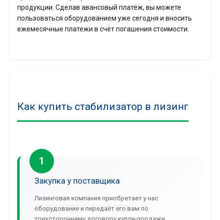
продукции. Сделав авансовый платёж, вы можете
пользоваться оборудованием уже сегодня и вносить
ежемесячные платежи в счёт погашения стоимости.
Как купить стабилизатор в лизинг
1
Закупка у поставщика
Лизинговая компания приобретает у нас
оборудование и передаёт его вам по
трехстороннему договору купли-продажи.