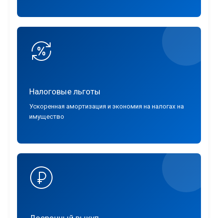
Налоговые льготы
Ускоренная амортизация и экономия на налогах на
имущество