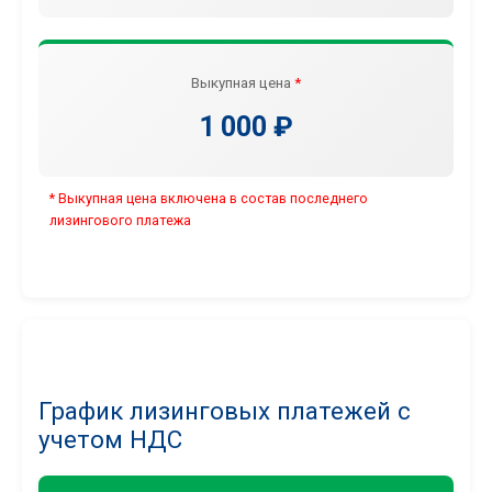
Выкупная цена
*
1 000 ₽
* Выкупная цена включена в состав последнего
лизингового платежа
График лизинговых платежей с
учетом НДС