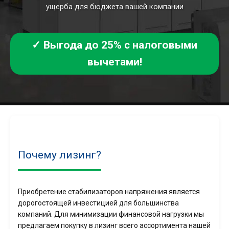
ущерба для бюджета вашей компании
✓ Выгода до 25% с налоговыми
вычетами!
Почему лизинг?
Приобретение стабилизаторов напряжения является
дорогостоящей инвестицией для большинства
компаний. Для минимизации финансовой нагрузки мы
предлагаем покупку в лизинг всего ассортимента нашей