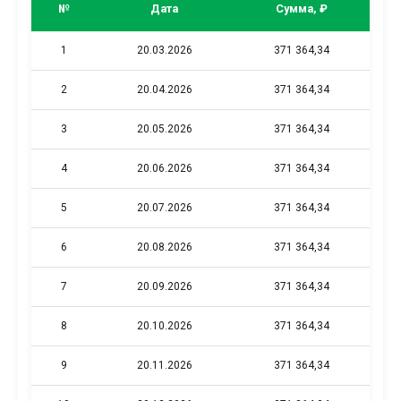
№
Дата
Сумма, ₽
1
20.03.2026
371 364,34
2
20.04.2026
371 364,34
3
20.05.2026
371 364,34
4
20.06.2026
371 364,34
5
20.07.2026
371 364,34
6
20.08.2026
371 364,34
7
20.09.2026
371 364,34
8
20.10.2026
371 364,34
9
20.11.2026
371 364,34