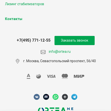
Лизинг стабилизаторов
Контакты
+7(495) 771-12-55
Заказать звонок
info@ortea.ru
г. Москва, Севастопольский проспект, 56/40