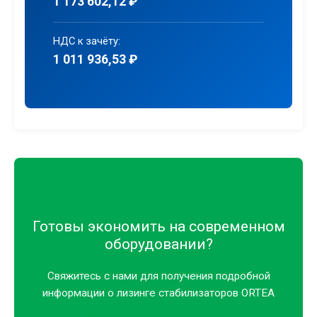
1 173 602,12 ₽
НДС к зачёту:
1 011 936,53 ₽
Готовы экономить на современном
оборудовании?
Свяжитесь с нами для получения подробной
информации о лизинге стабилизаторов ORTEA