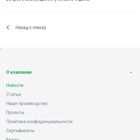
Назад к списку
`
О компании
Новости
Статьи
Наше производство
Проекты
Политика конфиденциальности
Сертификаты
Видео