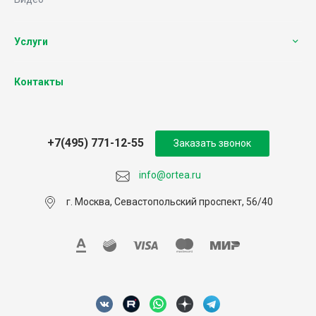
Услуги
Контакты
+7(495) 771-12-55
Заказать звонок
info@ortea.ru
г. Москва, Севастопольский проспект, 56/40