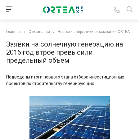
Главная
/
О компании
/
Новости энергетики от компании ORTEA
/
Заявки на солнечную генерацию на
2016 год втрое превысили
предельный объем
Подведены итоги первого этапа отбора инвестиционных
проектов по строительству генерирующих ...