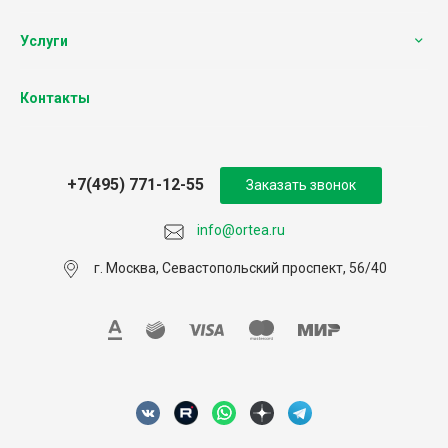
Услуги
Контакты
+7(495) 771-12-55
Заказать звонок
info@ortea.ru
г. Москва, Севастопольский проспект, 56/40