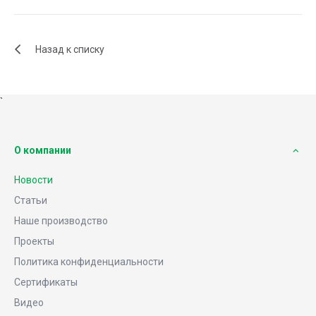
Назад к списку
`
О компании
Новости
Статьи
Наше производство
Проекты
Политика конфиденциальности
Сертификаты
Видео