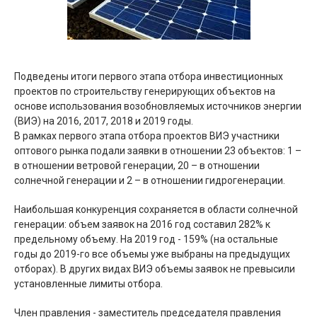
Подведены итоги первого этапа отбора инвестиционных
проектов по строительству генерирующих объектов на
основе использования возобновляемых источников энергии
(ВИЭ) на 2016, 2017, 2018 и 2019 годы.
В рамках первого этапа отбора проектов ВИЭ участники
оптового рынка подали заявки в отношении 23 объектов: 1 –
в отношении ветровой генерации, 20 – в отношении
солнечной генерации и 2 – в отношении гидрогенерации.
Наибольшая конкуренция сохраняется в области солнечной
генерации: объем заявок на 2016 год составил 282% к
предельному объему. На 2019 год - 159% (на остальные
годы до 2019-го все объемы уже выбраны на предыдущих
отборах). В других видах ВИЭ объемы заявок не превысили
установленные лимиты отбора.
Член правления - заместитель председателя правления