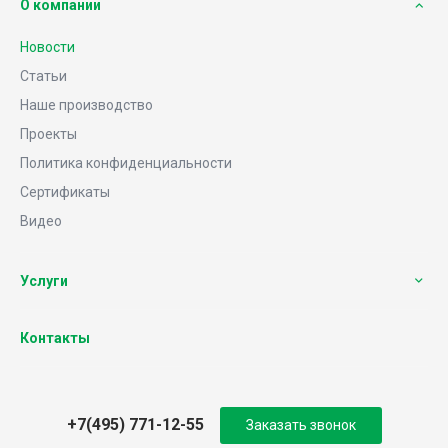
О компании
Новости
Статьи
Наше производство
Проекты
Политика конфиденциальности
Сертификаты
Видео
Услуги
Контакты
+7(495) 771-12-55
Заказать звонок