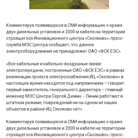
Комментируя появившуюся в СМИ информацию о краже
двух дизельных установок и 2000 м кабеля на территории
строящегося Инновационного центра «Сколково», пресс-
служба МЭС Центра сообщает, что данное
электрооборудование не принадлежит ОАО «ФСК ЕЭС».
«Все кабельные и кабельно-воздушные линии
электропередачи, построенные ОАО «ФСК ЕЭС» в рамках
реализации проекта электроснабжения ИЦ «Сколково» в
настоящее время находятся под напряжением – говорит
первый заместитель генерального директора – главный
инженер МЭС Центра Сергей Демин. - Линии работают в
штатном режиме, повреждений ни на одном из наших
объектов в районе ИЦ Сколково нет».
Комментируя появившуюся в СМИ информацию о краже
двух дизельных установок и 2000 м кабеля на территории
строящегося Инновационного центра «Сколково», пресс-