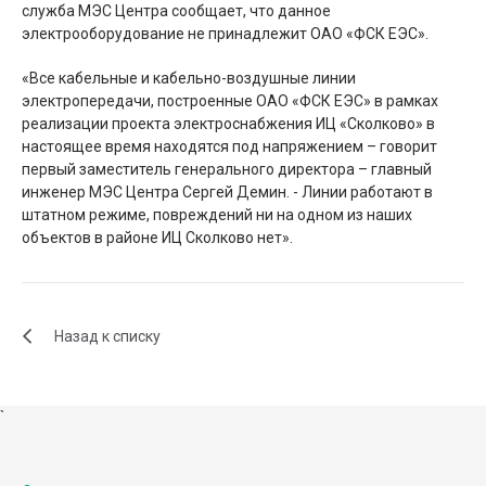
служба МЭС Центра сообщает, что данное
электрооборудование не принадлежит ОАО «ФСК ЕЭС».
«Все кабельные и кабельно-воздушные линии
электропередачи, построенные ОАО «ФСК ЕЭС» в рамках
реализации проекта электроснабжения ИЦ «Сколково» в
настоящее время находятся под напряжением – говорит
первый заместитель генерального директора – главный
инженер МЭС Центра Сергей Демин. - Линии работают в
штатном режиме, повреждений ни на одном из наших
объектов в районе ИЦ Сколково нет».
Назад к списку
`