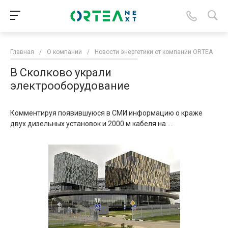
Главная
/
О компании
/
Новости энергетики от компании ORTEA
/
В Сколково украли
электрооборудование
Комментируя появившуюся в СМИ информацию о краже
двух дизельных установок и 2000 м кабеля на ...