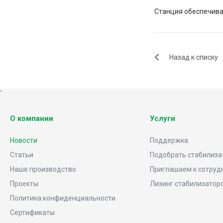
Станция обеспечивае
Назад к списку
`
О компании
Услуги
Новости
Поддержка
Статьи
Подобрать стабилиза
Наше производство
Приглашаем к сотруд
Проекты
Лизинг стабилизатор
Политика конфиденциальности
Сертификаты