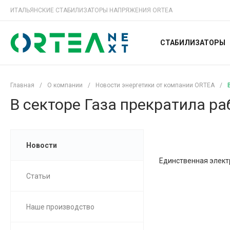
ИТАЛЬЯНСКИЕ СТАБИЛИЗАТОРЫ НАПРЯЖЕНИЯ ORTEA
СТАБИЛИЗАТОРЫ
Главная
/
О компании
/
Новости энергетики от компании ORTEA
/
В секторе Газа прекратила р
Новости
Единственная электр
Статьи
Наше производство