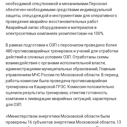
необходимой спецтехникой и механизмами.Персонал
обеспечен необходимыми средствами индивидуальной
защиты, спецодеждой и инструментами для оперативного
проведения аварийно-восстановительных работ.
Аварийный запас оборудования и материалов в
электросетевых компаниях укомплектован на 100%.
В рамках подготовки к ОЗП с персоналом проведено более
480 противоаварийных тренировок и учений для отработки
действий в сложных условиях ОЗП. Отработаны схемы
взаимодействия с органами исполнительной власти,
администрациями муниципальных образований, Главным
управлением МЧС России по Московской области. В период
работы комиссии была проведена противоаварийная
тренировка на Каширской ГРЭС. Комиссия положительно
оценила результаты тренировки, отметив готовность
компании к ликвидации аварийных ситуаций, характерных
для ОЗП.
«Министерством энергетики Московской области были
проверены 16 субъектов энергетики Московской области, 13