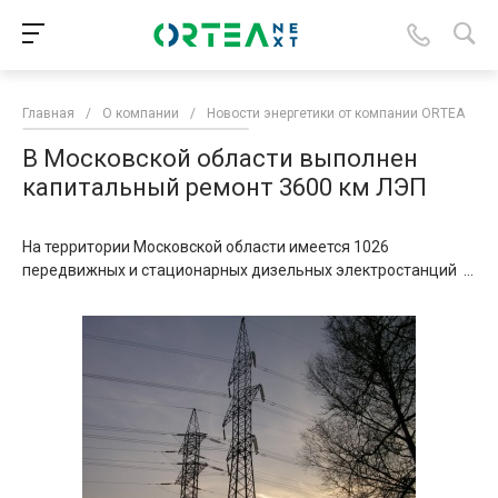
Главная
/
О компании
/
Новости энергетики от компании ORTEA
/
В Московской области выполнен
капитальный ремонт 3600 км ЛЭП
На территории Московской области имеется 1026
передвижных и стационарных дизельных электростанций ...