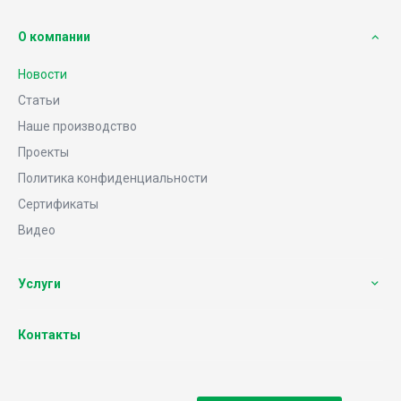
О компании
Новости
Статьи
Наше производство
Проекты
Политика конфиденциальности
Сертификаты
Видео
Услуги
Контакты