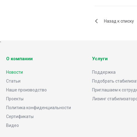
Назад к списку
`
О компании
Услуги
Новости
Поддержка
Статьи
Подобрать стабилиза
Наше производство
Приглашаем к сотруд
Проекты
Лизинг стабилизатор
Политика конфиденциальности
Сертификаты
Видео