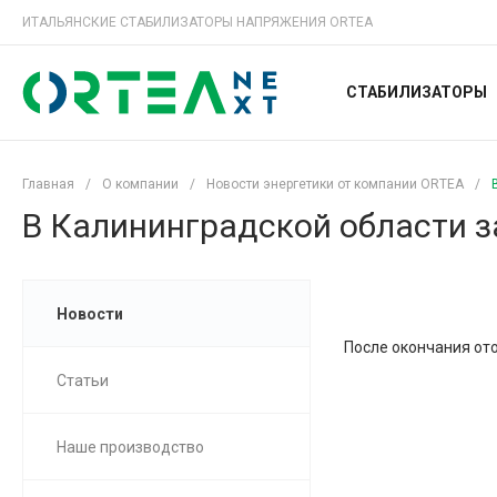
ИТАЛЬЯНСКИЕ СТАБИЛИЗАТОРЫ НАПРЯЖЕНИЯ ORTEA
СТАБИЛИЗАТОРЫ
Главная
/
О компании
/
Новости энергетики от компании ORTEA
/
В Калининградской области з
Новости
После окончания ото
Статьи
Наше производство