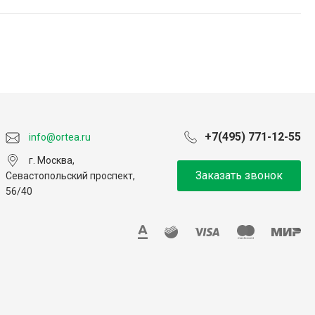
+7(495) 771-12-55
info@ortea.ru
г. Москва,
Заказать звонок
Севастопольский проспект,
56/40