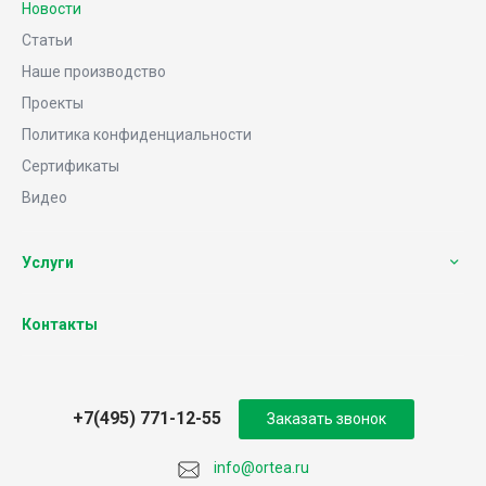
Новости
Статьи
Наше производство
Проекты
Политика конфиденциальности
Сертификаты
Видео
Услуги
Контакты
+7(495) 771-12-55
Заказать звонок
info@ortea.ru