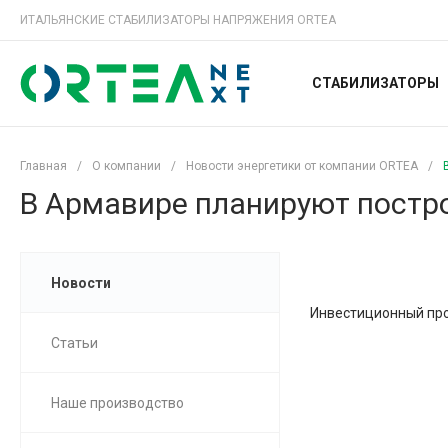
ИТАЛЬЯНСКИЕ СТАБИЛИЗАТОРЫ НАПРЯЖЕНИЯ ORTEA
СТАБИЛИЗАТОРЫ
Главная
/
О компании
/
Новости энергетики от компании ORTEA
/
В Армавире планируют постр
Новости
Инвестиционный прое
Статьи
Наше производство