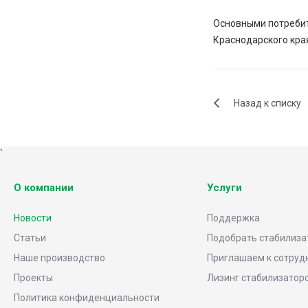
Основными потребит
Краснодарского кра
Назад к списку
`
О компании
Услуги
Новости
Поддержка
Статьи
Подобрать стабилиза
Наше производство
Приглашаем к сотруд
Проекты
Лизинг стабилизатор
Политика конфиденциальности