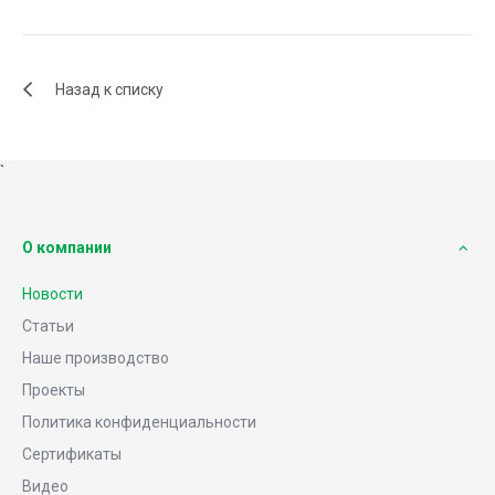
Назад к списку
`
О компании
Новости
Статьи
Наше производство
Проекты
Политика конфиденциальности
Сертификаты
Видео