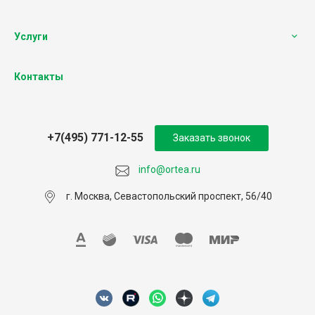
Услуги
Контакты
+7(495) 771-12-55
Заказать звонок
info@ortea.ru
г. Москва, Севастопольский проспект, 56/40