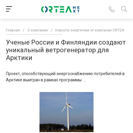
Главная
/
О компании
/
Новости энергетики от компании ORTEA
/
Ученые России и Финляндии создают
уникальный ветрогенератор для
Арктики
Проект, способствующий энергоснабжению потребителей в
Арктике выигран в рамках программы ...