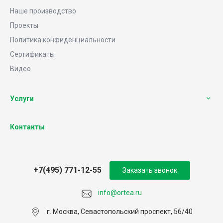
Наше производство
Проекты
Политика конфиденциальности
Сертификаты
Видео
Услуги
Контакты
+7(495) 771-12-55
Заказать звонок
info@ortea.ru
г. Москва, Севастопольский проспект, 56/40