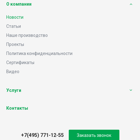
О компании
Новости
Статьи
Наше производство
Проекты
Политика конфиденциальности
Сертификаты
Видео
Услуги
Контакты
+7(495) 771-12-55
Заказать звонок