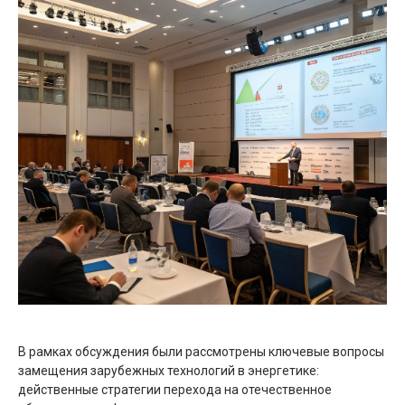
В рамках обсуждения были рассмотрены ключевые вопросы
замещения зарубежных технологий в энергетике:
действенные стратегии перехода на отечественное