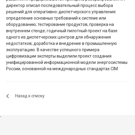
директор описал последовательный процесс выбора
решений для оперативно-диспетчерского управления:
определение основных требований к системе или
оборудованию; тестирование продуктов; проверка на
внутреннем стенде; годичный пилотный проект на базе
одного из диспетчерских центров для обнаружения
недостатков; доработка и внедрение в промышленную
эксплуатацию. В качестве успешного примера
цифровизации эксперты выделили проект создания
унифицированной информационной модели энергосистемы
России, основанной на международных стандартах CIM.
Назад к списку
`