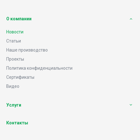
О компании
Новости
Статьи
Наше производство
Проекты
Политика конфиденциальности
Сертификаты
Видео
Услуги
Контакты