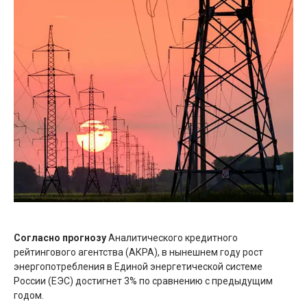
Согласно прогнозу
Аналитического кредитного
рейтингового агентства (АКРА), в нынешнем году рост
энергопотребления в Единой энергетической системе
России (ЕЭС) достигнет 3% по сравнению с предыдущим
годом.