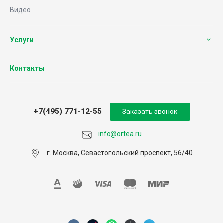
Видео
Услуги
Контакты
+7(495) 771-12-55
Заказать звонок
info@ortea.ru
г. Москва, Севастопольский проспект, 56/40