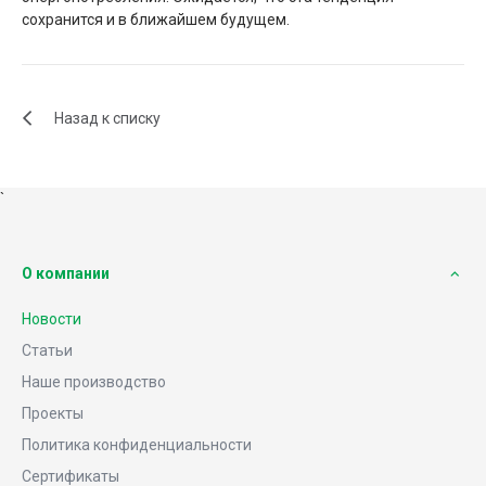
сохранится и в ближайшем будущем.
Назад к списку
`
О компании
Новости
Статьи
Наше производство
Проекты
Политика конфиденциальности
Сертификаты