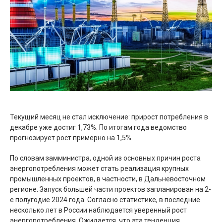
Текущий месяц не стал исключение: прирост потребления в
декабре уже достиг 1,73%. По итогам года ведомство
прогнозирует рост примерно на 1,5%.
По словам замминистра, одной из основных причин роста
энергопотребления может стать реализация крупных
промышленных проектов, в частности, в Дальневосточном
регионе. Запуск большей части проектов запланирован на 2-
е полугодие 2024 года. Согласно статистике, в последние
несколько лет в России наблюдается уверенный рост
энергопотребления. Ожидается, что эта тенденция