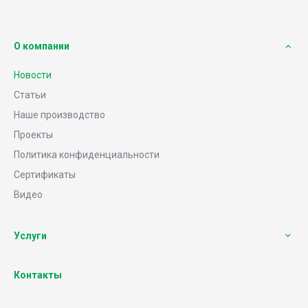
О компании
Новости
Статьи
Наше производство
Проекты
Политика конфиденциальности
Сертификаты
Видео
Услуги
Контакты