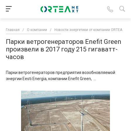
Главная
/
О компании
/
Новости энергетики от компании ORTEA
/
Парки ветрогенераторов Enefit Green
произвели в 2017 году 215 гигаватт-
часов
Парки ветрогенераторов предприятия возобновляемой
энергии Eesti Energia, компании Enefit Green, ...