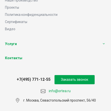
Наше производство
Проекты
Политика конфиденциальности
Сертификаты
Видео
Услуги
Контакты
+7(495) 771-12-55
Заказать звонок
info@ortea.ru
г. Москва, Севастопольский проспект, 56/40