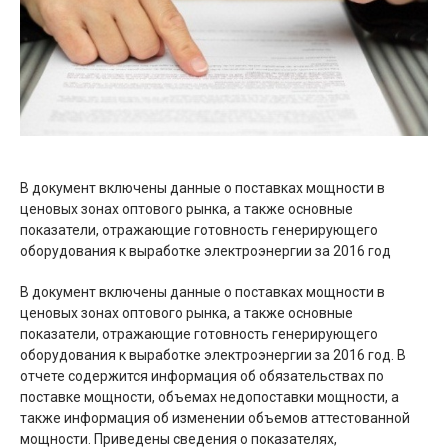
В документ включены данные о поставках мощности в
ценовых зонах оптового рынка, а также основные
показатели, отражающие готовность генерирующего
оборудования к выработке электроэнергии за 2016 год
В документ включены данные о поставках мощности в
ценовых зонах оптового рынка, а также основные
показатели, отражающие готовность генерирующего
оборудования к выработке электроэнергии за 2016 год. В
отчете содержится информация об обязательствах по
поставке мощности, объемах недопоставки мощности, а
также информация об изменении объемов аттестованной
мощности. Приведены сведения о показателях,