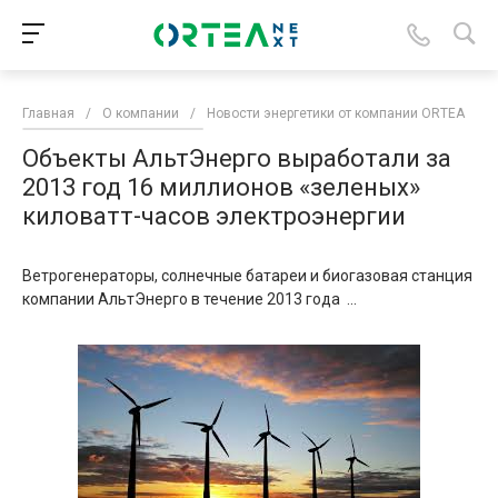
Главная
/
О компании
/
Новости энергетики от компании ORTEA
/
Объекты АльтЭнерго выработали за
2013 год 16 миллионов «зеленых»
киловатт-часов электроэнергии
Ветрогенераторы, солнечные батареи и биогазовая станция
компании АльтЭнерго в течение 2013 года ...