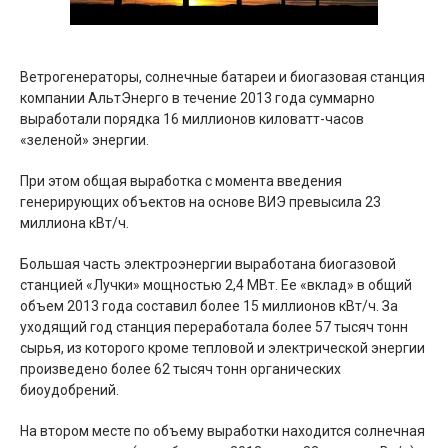
Ветрогенераторы, солнечные батареи и биогазовая станция
компании АльтЭнерго в течение 2013 года суммарно
выработали порядка 16 миллионов киловатт-часов
«зеленой» энергии.
При этом общая выработка с момента введения
генерирующих объектов на основе ВИЭ превысила 23
миллиона кВт/ч.
Большая часть электроэнергии выработана биогазовой
станцией «Лучки» мощностью 2,4 МВт. Ее «вклад» в общий
объем 2013 года составил более 15 миллионов кВт/ч. За
уходящий год станция переработала более 57 тысяч тонн
сырья, из которого кроме тепловой и электрической энергии
произведено более 62 тысяч тонн органических
биоудобрений.
На втором месте по объему выработки находится солнечная