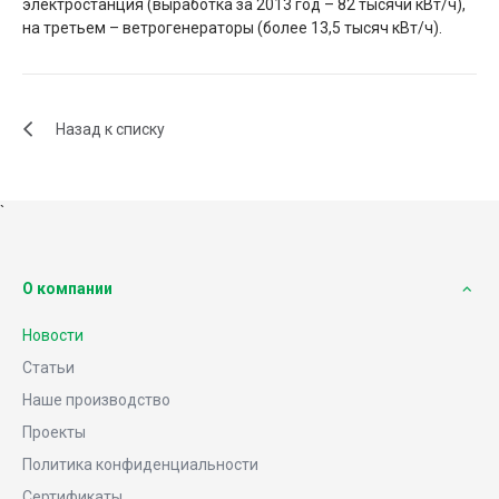
электростанция (выработка за 2013 год – 82 тысячи кВт/ч),
на третьем – ветрогенераторы (более 13,5 тысяч кВт/ч).
Назад к списку
`
О компании
Новости
Статьи
Наше производство
Проекты
Политика конфиденциальности
Сертификаты