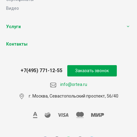
Видео
Услуги
Контакты
+7(495) 771-12-55
Заказать звонок
info@ortea.ru
г. Москва, Севастопольский проспект, 56/40