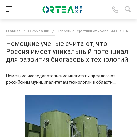
Главная
/
О компании
/
Новости энергетики от компании ORTEA
/
Немецкие ученые считают, что
Россия имеет уникальный потенциал
для развития биогазовых технологий
Немецкие исследовательские институты предлагают
российским муниципалитетам технологии в области ...