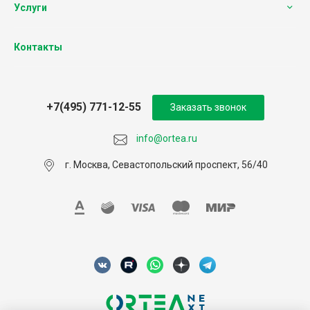
Услуги
Контакты
+7(495) 771-12-55
Заказать звонок
info@ortea.ru
г. Москва, Севастопольский проспект, 56/40