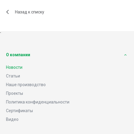
Назад к списку
`
О компании
Новости
Статьи
Наше производство
Проекты
Политика конфиденциальности
Сертификаты
Видео