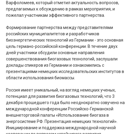
Варфоломеев, который отметил актуальность вопросов,
предлагаемых к обсуждению в рамках мероприятия, и
пожелал участникам эффективного партнерства.
Формирование партнерства между представителями
российских муниципалитетов и разработчиков
биоэнергетических технологий из Германии - это основная
цель германо-российской конференции. В течение двух
дней участники обсудили основные направления
совершенствования биогазовых технологий, заслушали
доклады спикеров из Германии и ознакомились с
презентациями немецких исследовательских институтов в
области использования биомассы.
Россия имеет уникальный, на взгляд немецких ученых,
потенциал для развития биогазовых технологий, что 3
декабря прошедшего года было неоднократно озвучено на
международной конференции Российско-Германской
внешнеторговой палаты «Использование биогаза в
энергосистеме РФ. Презентация немецких технологий».
Инициирование и поддержка международной научной