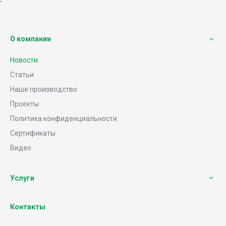
`
О компании
Новости
Статьи
Наше производство
Проекты
Политика конфиденциальности
Сертификаты
Видео
Услуги
Контакты