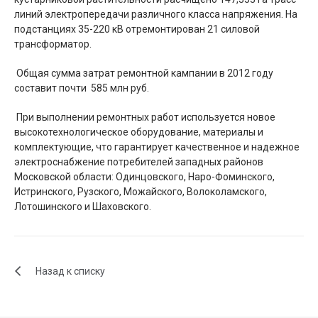
линий электропередачи различного класса напряжения. На
подстанциях 35-220 кВ отремонтирован 21 силовой
трансформатор.
Общая сумма затрат ремонтной кампании в 2012 году
составит почти 585 млн руб.
При выполнении ремонтных работ используется новое
высокотехнологическое оборудование, материалы и
комплектующие, что гарантирует качественное и надежное
электроснабжение потребителей западных районов
Московской области: Одинцовского, Наро-Фоминского,
Истринского, Рузского, Можайского, Волоколамского,
Лотошинского и Шаховского.
Назад к списку