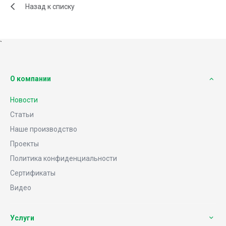
Назад к списку
`
О компании
Новости
Статьи
Наше производство
Проекты
Политика конфиденциальности
Сертификаты
Видео
Услуги