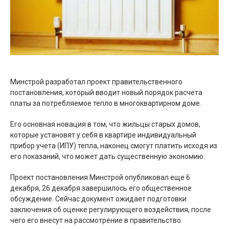
Минстрой разработал проект правительственного
постановления, который вводит новый порядок расчета
платы за потребляемое тепло в многоквартирном доме.
Его основная новация в том, что жильцы старых домов,
которые установят у себя в квартире индивидуальный
прибор учета (ИПУ) тепла, наконец смогут платить исходя из
его показаний, что может дать существенную экономию.
Проект постановления Минстрой опубликовал еще 6
декабря, 26 декабря завершилось его общественное
обсуждение. Сейчас документ ожидает подготовки
заключения об оценке регулирующего воздействия, после
чего его внесут на рассмотрение в правительство.