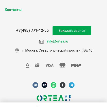
Контакты
+7(495) 771-12-55
Заказать звонок
info@ortea.ru
г. Москва, Севастопольский проспект, 56/40