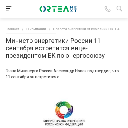
Главная
/
О компании
/
Новости энергетики от компании ORTEA
/
Министр энергетики России 11
сентября встретится вице-
президентом ЕК по энергосоюзу
Глава Минэнерго России Александр Новак подтвердил, что
11 сентября он встретится с ...