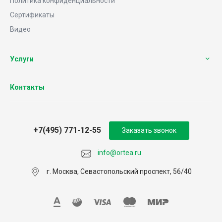
Политика конфиденциальности
Сертификаты
Видео
Услуги
Контакты
+7(495) 771-12-55
Заказать звонок
info@ortea.ru
г. Москва, Севастопольский проспект, 56/40