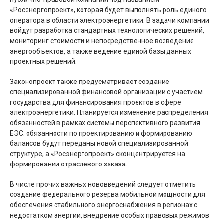
«Росэнергопроект», которая будет выполнять роль единого
оператора в области электроэнергетики. В задачи компании
войдут разработка стандартных технологических решений,
мониторинг стоимости и непосредственное возведение
энергообъектов, а также ведение единой базы данных
проектных решений.
Законопроект также предусматривает создание
специализированной финансовой организации с участием
государства для финансирования проектов в сфере
электроэнергетики. Планируется изменение распределения
обязанностей в рамках системы перспективного развития
ЕЭС: обязанности по проектированию и формированию
балансов будут переданы новой специализированной
структуре, а «Росэнергопроект» сконцентрируется на
формировании отраслевого заказа.
В числе прочих важных нововведений следует отметить
создание федерального резерва мобильной мощности для
обеспечения стабильного энергоснабжения в регионах с
недостатком энергии, внедрение особых правовых режимов