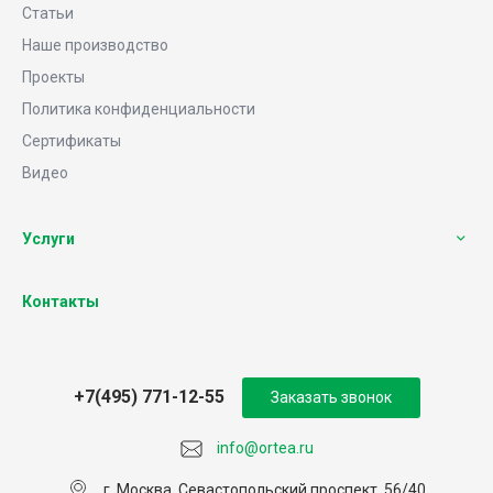
Статьи
Наше производство
Проекты
Политика конфиденциальности
Сертификаты
Видео
Услуги
Контакты
+7(495) 771-12-55
Заказать звонок
info@ortea.ru
г. Москва, Севастопольский проспект, 56/40