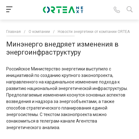
Главная
/
О компании
/
Новости энергетики от компании ORTEA
/
Минэнерго внедряет изменения в
энергоинфраструктуру
Российское Министерство энергетики выступило с
инициативой по созданию крупного законопроекта,
направленного на кардинальное изменение подхода к
развитию национальной энергетической инфраструктуры.
Предполагаемые изменения коснутся основных аспектов
возведения и надзора за энергообъектами, а также
способов стратегического планирования единой
энергосистемы. С текстом законопроекта можно
ознакомиться в телеграм-канале Агентства
энергетического анализа.