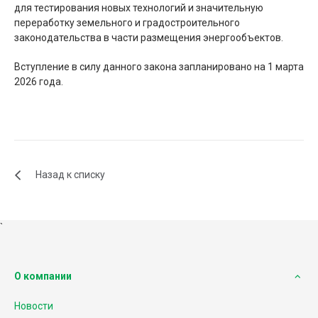
для тестирования новых технологий и значительную
переработку земельного и градостроительного
законодательства в части размещения энергообъектов.
Вступление в силу данного закона запланировано на 1 марта
2026 года.
Назад к списку
`
О компании
Новости