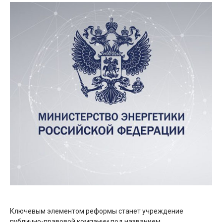
Ключевым элементом реформы станет учреждение
публично-правовой компании под названием