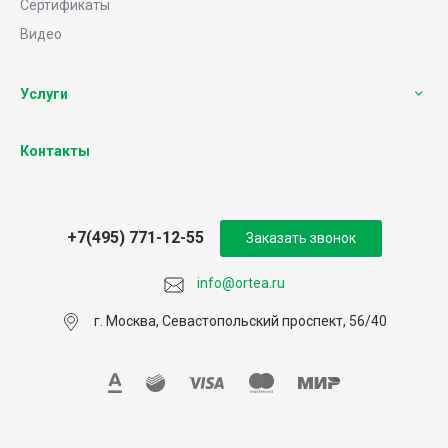
Сертификаты
Видео
Услуги
Контакты
+7(495) 771-12-55
Заказать звонок
info@ortea.ru
г. Москва, Севастопольский проспект, 56/40