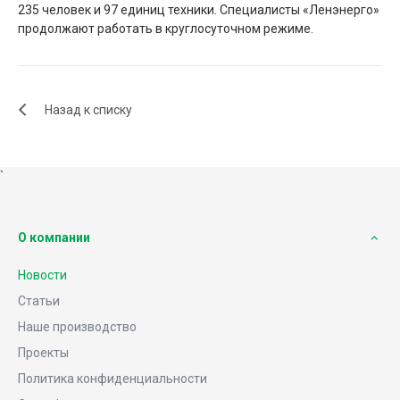
235 человек и 97 единиц техники. Специалисты «Ленэнерго»
продолжают работать в круглосуточном режиме.
Назад к списку
`
О компании
Новости
Статьи
Наше производство
Проекты
Политика конфиденциальности