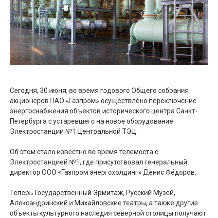
Сегодня, 30 июня, во время годового Общего собрания
акционеров ПАО «Газпром» осуществлено переключение
энергоснабжения объектов исторического центра Санкт-
Петербурга с устаревшего на новое оборудование
Электростанции №1 Центральной ТЭЦ.
Об этом стало известно во время телемоста с
Электростанцией №1, где присутствовал генеральный
директор ООО «Газпром энергохолдинг» Денис Фёдоров.
Теперь Государственный Эрмитаж, Русский Музей,
Александринский и Михайловские театры, а также другие
объекты культурного наследия северной столицы получают