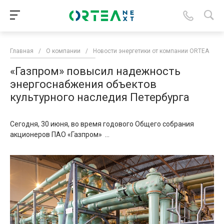
Главная
/
О компании
/
Новости энергетики от компании ORTEA
/
«Газпром» повысил надежность
энергоснабжения объектов
культурного наследия Петербурга
Сегодня, 30 июня, во время годового Общего собрания
акционеров ПАО «Газпром» ...