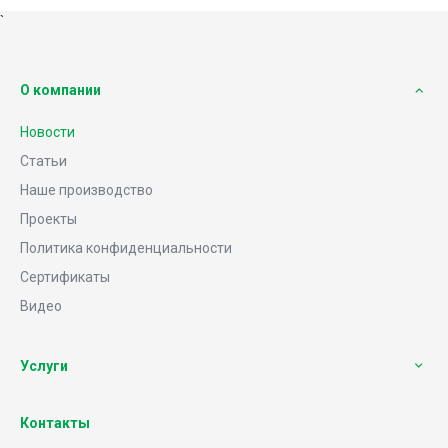
`
О компании
Новости
Статьи
Наше производство
Проекты
Политика конфиденциальности
Сертификаты
Видео
Услуги
Контакты