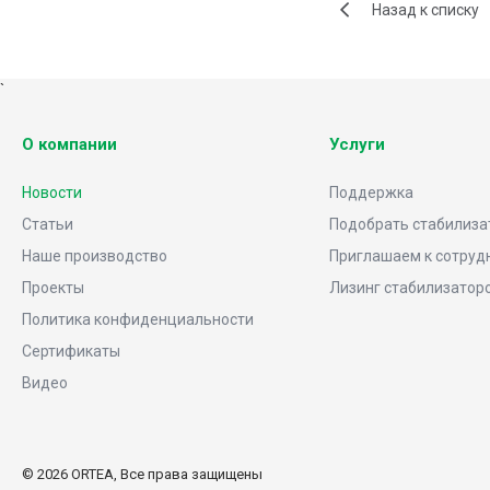
Назад к списку
`
О компании
Услуги
Новости
Поддержка
Статьи
Подобрать стабилиза
Наше производство
Приглашаем к сотруд
Проекты
Лизинг стабилизатор
Политика конфиденциальности
Сертификаты
Видео
© 2026 ORTEA, Все права защищены