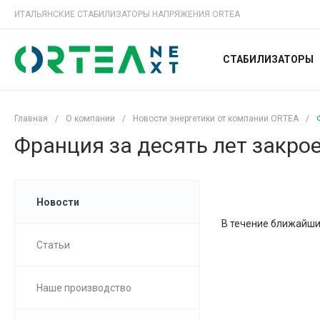
ИТАЛЬЯНСКИЕ СТАБИЛИЗАТОРЫ НАПРЯЖЕНИЯ ORTEA
СТАБИЛИЗАТОРЫ
Главная
/
О компании
/
Новости энергетики от компании ORTEA
/
Франция за десять лет закро
Новости
В течение ближайших
Статьи
Наше производство