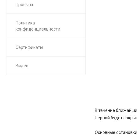
Проекты
Политика
конфиденциальности
Сертификаты
Видео
В течение ближайших
Первой будет закрыт
Основные остановки 