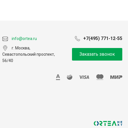
+7(495) 771-12-55
info@ortea.ru
г. Москва,
Заказать звонок
Севастопольский проспект,
56/40