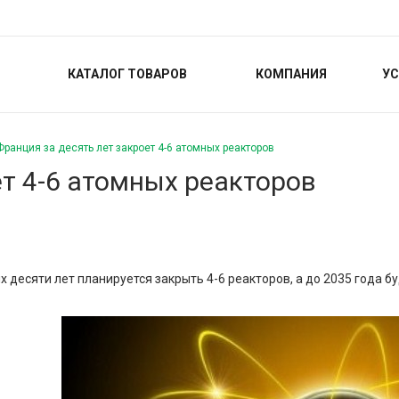
КАТАЛОГ ТОВАРОВ
КОМПАНИЯ
УС
Франция за десять лет закроет 4-6 атомных реакторов
ет 4-6 атомных реакторов
 десяти лет планируется закрыть 4-6 реакторов, а до 2035 года бу