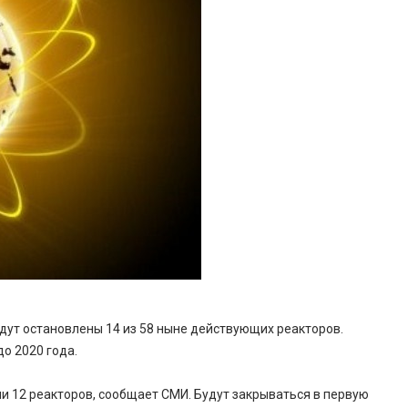
удут остановлены 14 из 58 ныне действующих реакторов.
о 2020 года.
и 12 реакторов, сообщает СМИ. Будут закрываться в первую