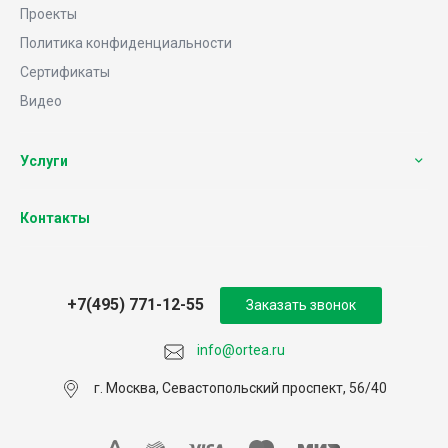
Проекты
Политика конфиденциальности
Сертификаты
Видео
Услуги
Контакты
+7(495) 771-12-55
Заказать звонок
info@ortea.ru
г. Москва, Севастопольский проспект, 56/40