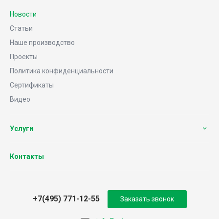
Новости
Статьи
Наше производство
Проекты
Политика конфиденциальности
Сертификаты
Видео
Услуги
Контакты
+7(495) 771-12-55
Заказать звонок