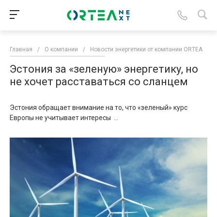
Главная
/
О компании
/
Новости энергетики от компании ORTEA
/
Эстония за «зеленую» энергетику, но
не хочет расставаться со сланцем
Эстония обращает внимание на то, что «зеленый» курс
Европы не учитывает интересы ...