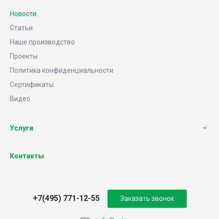
Новости
Статьи
Наше производство
Проекты
Политика конфиденциальности
Сертификаты
Видео
Услуги
Контакты
+7(495) 771-12-55
Заказать звонок