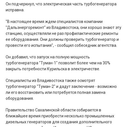
Он подчеркнул, что электрическая часть турбогенератора
исправна.
"В настоящее время ждем специалистов компании
"Дальэнергоремонт" из Владивостока, они хорошо знают эту
станцию, осуществляли не раз профилактические ремонты
ее оборудования. Они должны проверить турбогенератор и
провести его испытания", - сообщил собеседник агентства.
Он добавил, что запуск на полную мощность
турбогенератора "Туман-1" позволит более чем на 30%
закрыть потребности Курильска в электричестве.
Специалисты из Владивостока также осмотрят
турбогенератор "Туман-2" и дадут заключение - возможно
ли его восстановить или потребуется полная замена
оборудования.
Правительство Сахалинской области собирается в
ближайшее время приобрести несколько промышленных
дизельных генераторов для создания дополнительного