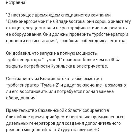
исправна.
"В настоящее время ждем специалистов компании
"Дальэнергоремонт" из Владивостока, они хорошо знают эту
станцию, осуществляли не раз профилактические ремонты
ее оборудования. Они должны проверить турбогенератор и
провести его испытания", - сообщил собеседник агентства.
Он добавил, что запуск на полную мощность
турбогенератора "Туман-1" позволит более чем на 30%
закрыть потребности Курильска в электричестве.
Специалисты из Владивостока также осмотрят
турбогенератор "Туман-2" и дадут заключение - возможно
ли его восстановить или потребуется полная замена
оборудования.
Правительство Сахалинской области собирается в
ближайшее время приобрести несколько промышленных
дизельных генераторов для создания дополнительного
резерва мощностей на о. Итуруп на случаи ЧС.