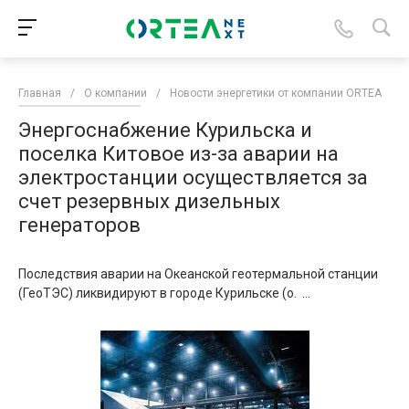
Главная
/
О компании
/
Новости энергетики от компании ORTEA
/
Энергоснабжение Курильска и
поселка Китовое из-за аварии на
электростанции осуществляется за
счет резервных дизельных
генераторов
Последствия аварии на Океанской геотермальной станции
(ГеоТЭС) ликвидируют в городе Курильске (о. ...