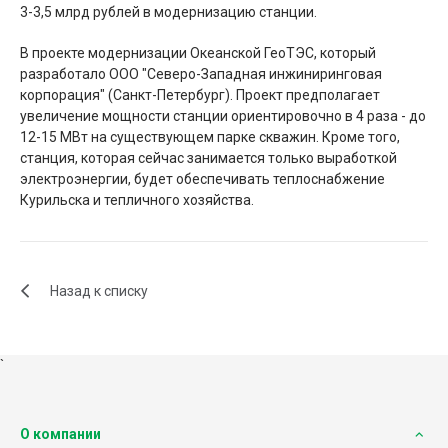
3-3,5 млрд рублей в модернизацию станции.
В проекте модернизации Океанской ГеоТЭС, который
разработало ООО "Северо-Западная инжиниринговая
корпорация" (Санкт-Петербург). Проект предполагает
увеличение мощности станции ориентировочно в 4 раза - до
12-15 МВт на существующем парке скважин. Кроме того,
станция, которая сейчас занимается только выработкой
электроэнергии, будет обеспечивать теплоснабжение
Курильска и тепличного хозяйства.
Назад к списку
`
О компании