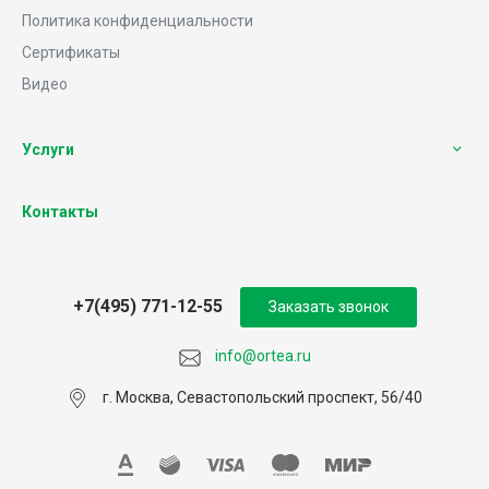
Политика конфиденциальности
Сертификаты
Видео
Услуги
Контакты
+7(495) 771-12-55
Заказать звонок
info@ortea.ru
г. Москва, Севастопольский проспект, 56/40