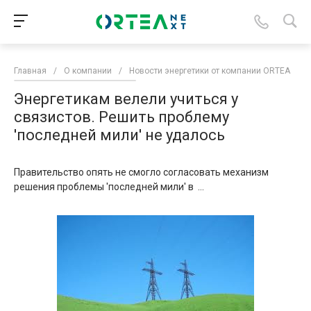
Главная
/
О компании
/
Новости энергетики от компании ORTEA
/
Энергетикам велели учиться у
связистов. Решить проблему
'последней мили' не удалось
Правительство опять не смогло согласовать механизм
решения проблемы 'последней мили' в ...