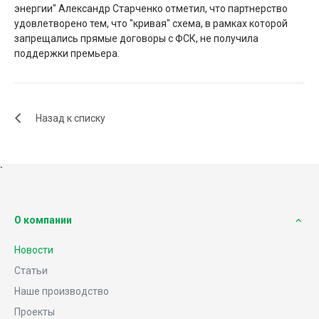
энергии" Александр Старченко отметил, что партнерство
удовлетворено тем, что "кривая" схема, в рамках которой
запрещались прямые договоры с ФСК, не получила
поддержки премьера.
Назад к списку
`
О компании
Новости
Статьи
Наше производство
Проекты