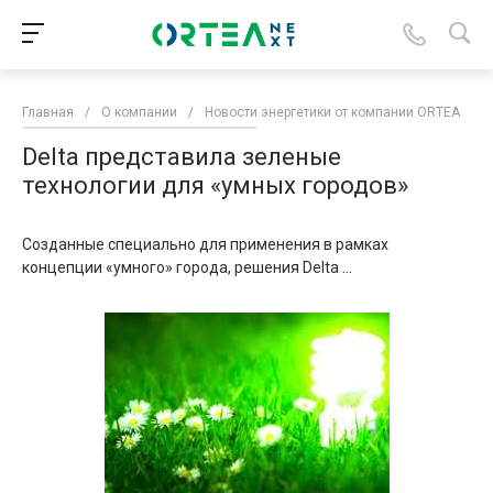
Главная
/
О компании
/
Новости энергетики от компании ORTEA
/
Delta представила зеленые
технологии для «умных городов»
Созданные специально для применения в рамках
концепции «умного» города, решения Delta ...