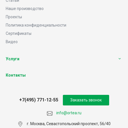
Статьи
Наше производство
Проекты
Политика конфиденциальности
Сертификаты
Видео
Услуги
Контакты
+7(495) 771-12-55
Заказать звонок
info@ortea.ru
г. Москва, Севастопольский проспект, 56/40