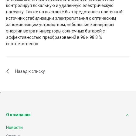
контролируя локальную и удаленную электрическую
нагрузку. Также на выставке был представлен настенный
источник стабилизации электропитания с оптическим
запоминающим устройством, небольшие конвертеры
энергии ветра и инверторы солнечных батарей с
эффективностью преобразований в 96 и 98.3 %
соответственно.
Назад к списку
`
О компании
Новости