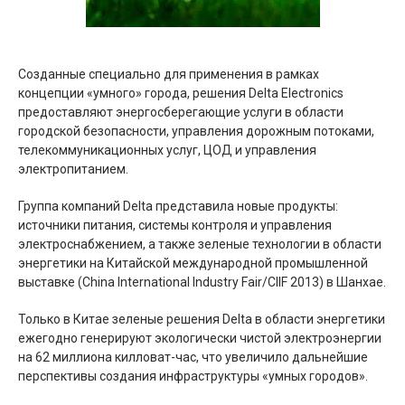
Созданные специально для применения в рамках
концепции «умного» города, решения Delta Electronics
предоставляют энергосберегающие услуги в области
городской безопасности, управления дорожным потоками,
телекоммуникационных услуг, ЦОД и управления
электропитанием.
Группа компаний Delta представила новые продукты:
источники питания, системы контроля и управления
электроснабжением, а также зеленые технологии в области
энергетики на Китайской международной промышленной
выставке (China International Industry Fair/CIIF 2013) в Шанхае.
Только в Китае зеленые решения Delta в области энергетики
ежегодно генерируют экологически чистой электроэнергии
на 62 миллиона килловат-час, что увеличило дальнейшие
перспективы создания инфраструктуры «умных городов».