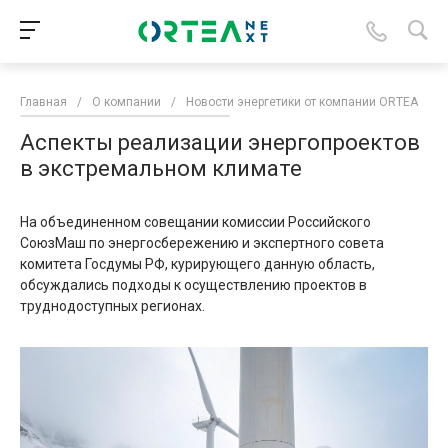
Главная
/
О компании
/
Новости энергетики от компании ORTEA
/
Аспекты реализации энергопроектов
в экстремальном климате
На объединенном совещании комиссии Российского
СоюзМаш по энергосбережению и экспертного совета
комитета Госдумы РФ, курирующего данную область,
обсуждались подходы к осуществлению проектов в
труднодоступных регионах.