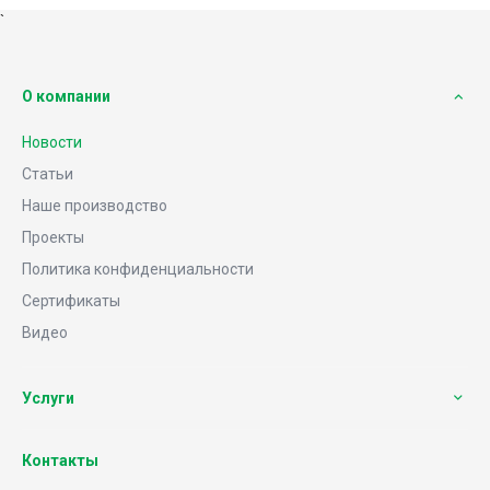
`
О компании
Новости
Статьи
Наше производство
Проекты
Политика конфиденциальности
Сертификаты
Видео
Услуги
Контакты