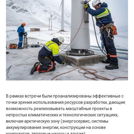
В рамках встречи были проанализированы эффективные с
точки зрения использования ресурсов разработки, дающие
возможность реализовывать масштабные проекты в
непростых климатических и технологических ситуациях,
включая арктическую зону (энергосервис, системы
аккумулирования энергии, конструкции на основе
композитов, тепловые насосы и другие).