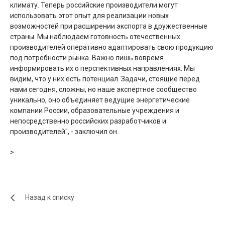
климату. Теперь российские производители могут
использовать этот опыт для реализации новых
возможностей при расширении экспорта в дружественные
страны. Мы наблюдаем готовность отечественных
производителей оперативно адаптировать свою продукцию
под потребности рынка. Важно лишь вовремя
информировать их о перспективных направлениях. Мы
видим, что у них есть потенциал. Задачи, стоящие перед
нами сегодня, сложны, но наше экспертное сообщество
уникально, оно объединяет ведущие энергетические
компании России, образовательные учреждения и
непосредственно российских разработчиков и
производителей", - заключил он.
>
Назад к списку