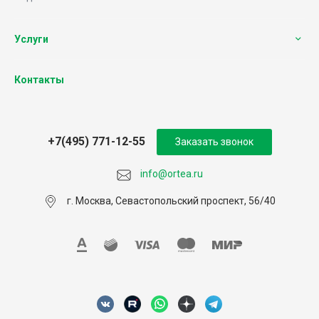
Услуги
Контакты
+7(495) 771-12-55
Заказать звонок
info@ortea.ru
г. Москва, Севастопольский проспект, 56/40