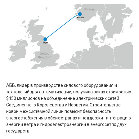
АББ, лидер в производстве силового оборудования и
технологий для автоматизации, получила заказ стоимостью
$450 миллионов на объединение электрических сетей
Соединенного Королевства и Норвегии. Строительство
новой межсистемной линии повысит безопасность
энергоснабжения в обеих странах и поддержит интеграцию
энергии ветра и гидроэлектроэнергии в энергосетях двух
государств.