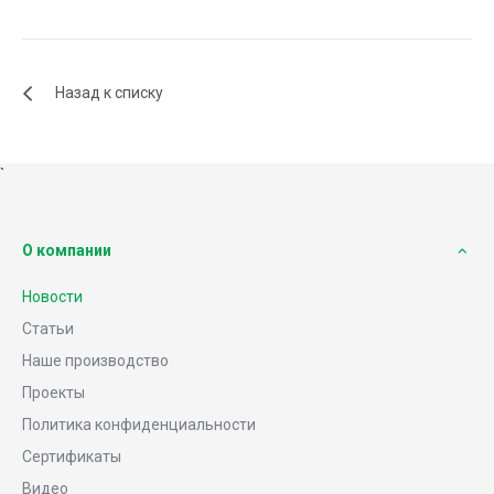
Назад к списку
`
О компании
Новости
Статьи
Наше производство
Проекты
Политика конфиденциальности
Сертификаты
Видео