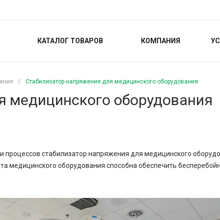
КАТАЛОГ ТОВАРОВ
КОМПАНИЯ
УС
жения
/
Стабилизатор напряжения для медицинского оборудования
я медицинского оборудования
ии процессов стабилизатор напряжения для медицинского оборуд
та медицинского оборудования способна обеспечить бесперебойн