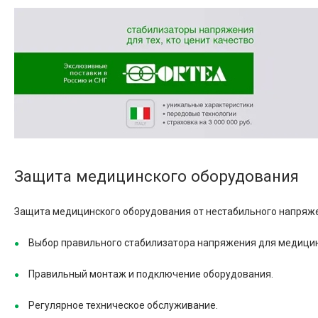
Защита медицинского оборудования
Защита медицинского оборудования от нестабильного напряжен
Выбор правильного стабилизатора напряжения для медицин
Правильный монтаж и подключение оборудования.
Регулярное техническое обслуживание.