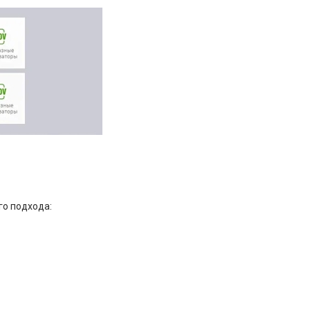
го подхода: