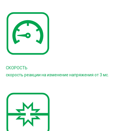
СКОРОСТЬ
скорость реакции на изменение напряжения от 3 мс.