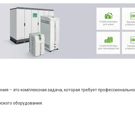
ия – это комплексная задача, которая требует профессионально
ского оборудования.