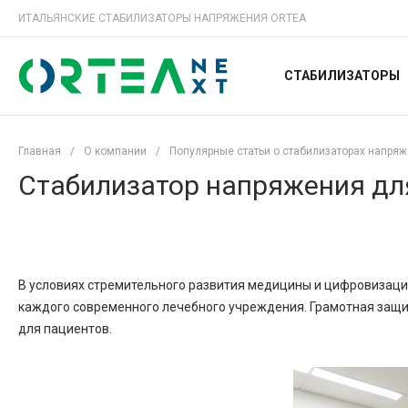
ИТАЛЬЯНСКИЕ СТАБИЛИЗАТОРЫ НАПРЯЖЕНИЯ ORTEA
СТАБИЛИЗАТОРЫ
Главная
/
О компании
/
Популярные статьи о стабилизаторах напря
Стабилизатор напряжения дл
В условиях стремительного развития медицины и цифровизац
каждого современного лечебного учреждения. Грамотная защи
для пациентов.