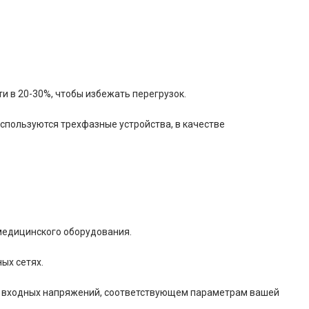
 в 20-30%, чтобы избежать перегрузок.
спользуются трехфазные устройства, в качестве
медицинского оборудования.
ых сетях.
е входных напряжений, соответствующем параметрам вашей