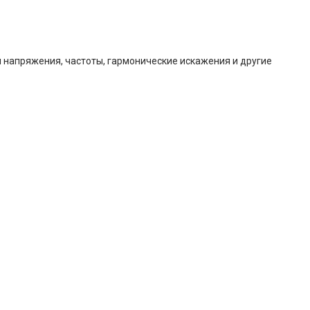
 напряжения, частоты, гармонические искажения и другие