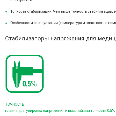
электросети.
Точность стабилизации. Чем выше точность стабилизации, 
Особенности эксплуатации (температура и влажность в пом
Стабилизаторы напряжения для медици
ТОЧНОСТЬ
плавная регулировка напряжения и высочайшая точность 0,5%