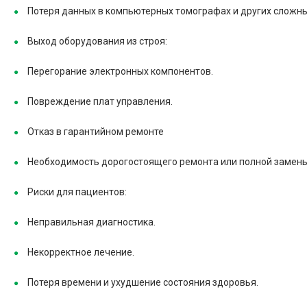
Потеря данных в компьютерных томографах и других сложны
Выход оборудования из строя:
Перегорание электронных компонентов.
Повреждение плат управления.
Отказ в гарантийном ремонте
Необходимость дорогостоящего ремонта или полной замены
Риски для пациентов:
Неправильная диагностика.
Некорректное лечение.
Потеря времени и ухудшение состояния здоровья.