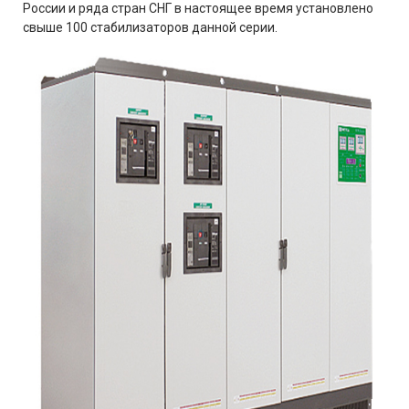
России и ряда стран СНГ в настоящее время установлено
свыше 100 стабилизаторов данной серии.