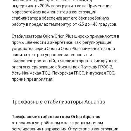
выдерживать 200% перегрузки в сети. Применение
морозостойких компонентов в конструкции
стабилизатора обеспечивают его бесперебойную
работу в пределах температур от -25 до +40 градусов.
Стабилизаторы Orion/Orion Plus широко применяются в
промышленности и энергетике. Так, регулирующие
устройства серии Orion и Orion Plus применяются для
защиты центров управления тепловых- и
гидроэлектростанций, в числе которых такие крупные
энергогенерирующие объекты как Якутская ГРЭС-2,
Усть-Илимская ТЭЦ, Печорская ГРЭС, Ингурская ГЭС,
прочие предприятия.
Трехфазные стабилизаторы Aquarius
Трехфазные стабилизаторы Ortea Aquarius
относятся к устройствам с электронным типом
регулирования напряжения. Отсутствие в конструкции