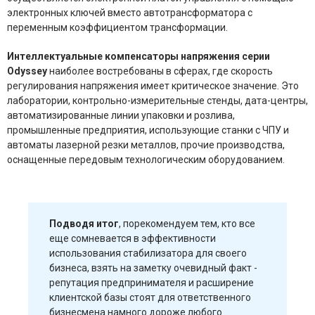
электронных ключей вместо автотрансформатора с
переменным коэффициентом трансформации.
Интеллектуальные компенсаторы напряжения серии
Odyssey
наиболее востребованы в сферах, где скорость
регулирования напряжения имеет критическое значение. Это
лаборатории, контрольно-измерительные стенды, дата-центры,
автоматизированные линии упаковки и розлива,
промышленные предприятия, использующие станки с ЧПУ и
автоматы лазерной резки металлов, прочие производства,
оснащенные передовым технологическим оборудованием.
Подводя итог
, порекомендуем тем, кто все
еще сомневается в эффективности
использования стабилизатора для своего
бизнеса, взять на заметку очевидный факт -
репутация предпринимателя и расширение
клиентской базы стоят для ответственного
бизнесмена намного дороже любого