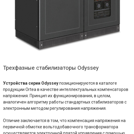
Трехфазные стабилизаторы Odyssey
Устройства серии Odyssey
позиционируются в каталоге
продукции Ortea в качестве интеллектуальных компенсаторов
напряжения. Принцип их функционирования, в целом,
аналогичен алгоритму работы стандартных стабилизаторов с
электронным методом регулирования напряжения.
Отличие заключается в том, что компенсация напряжения на
первичной обмотке вольтодобавочного трансформатора
осуществляется электронной платой управления с помощью