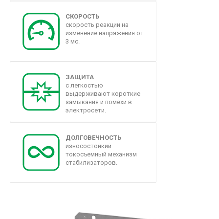
СКОРОСТЬ
скорость реакции на
изменение напряжения от
3 мс.
ЗАЩИТА
с легкостью
выдерживают короткие
замыкания и помехи в
электросети.
ДОЛГОВЕЧНОСТЬ
износостойкий
токосъемный механизм
стабилизаторов.