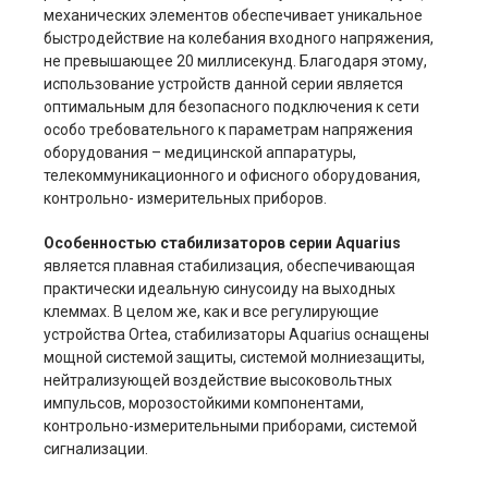
механических элементов обеспечивает уникальное
быстродействие на колебания входного напряжения,
не превышающее 20 миллисекунд. Благодаря этому,
использование устройств данной серии является
оптимальным для безопасного подключения к сети
особо требовательного к параметрам напряжения
оборудования – медицинской аппаратуры,
телекоммуникационного и офисного оборудования,
контрольно- измерительных приборов.
Особенностью стабилизаторов серии Aquarius
является плавная стабилизация, обеспечивающая
практически идеальную синусоиду на выходных
клеммах. В целом же, как и все регулирующие
устройства Ortea, стабилизаторы Aquarius оснащены
мощной системой защиты, системой молниезащиты,
нейтрализующей воздействие высоковольтных
импульсов, морозостойкими компонентами,
контрольно-измерительными приборами, системой
сигнализации.