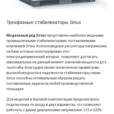
Трехфазные стабилизаторы Sirius
Модельный ряд Sirius
представлен наиболее мощными
промышленными стабилизаторами, поставляемыми
компанией Ortea. Коллоновидные регуляторы напряжения,
на базе которых сконструирован этот
электродинамический аппарат, позволяют достигать
максимальных на данный момент значений мощности до 6
тысяч кВа. Благодаря своим техническом параметрам,
высокой мощности и надежности стабилизаторы серии
Sirius способны оптимальным образом решать
поставленные задачи на любой производственной
площадке.
Для моделей в базовой комплектации предусмотрено
подключение по входу в двух вариантах, что позволяет
работать с двумя диапазонами напряжения: ±15 и ±20%