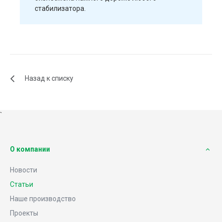
стабилизатора.
Назад к списку
`
О компании
Новости
Статьи
Наше производство
Проекты