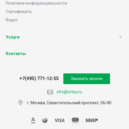
Политика конфиденциальности
Сертификаты
Видео
Услуги
Контакты
+7(495) 771-12-55
Заказать звонок
info@ortea.ru
г. Москва, Севастопольский проспект, 56/40