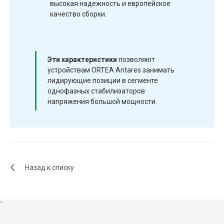
высокая надежность и европейское
качество сборки.
Эти характеристики
позволяют
устройствам ORTEA Antares занимать
лидирующие позиции в сегменте
однофазных стабилизаторов
напряжения большой мощности.
Назад к списку
`