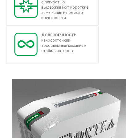
с легкостью
выдерживают короткие
замыкания и помехи в
электросети.
ДОЛГОВЕЧНОСТЬ
износостойкий
токосъемный механизм
стабилизаторов.