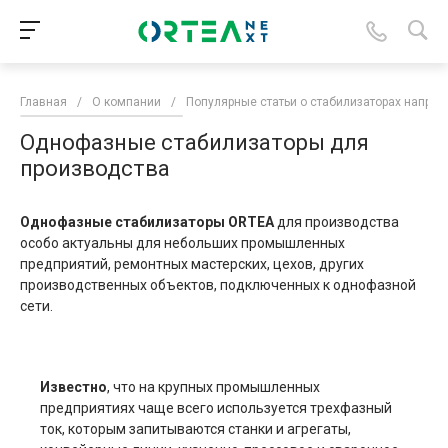
Главная
/
О компании
/
Популярные статьи о стабилизаторах напря
Однофазные стабилизаторы для
производства
Однофазные стабилизаторы ORTEA
для производства
особо актуальны для небольших промышленных
предприятий, ремонтных мастерских, цехов, других
производственных объектов, подключенных к однофазной
сети.
Известно
, что на крупных промышленных
предприятиях чаще всего используется трехфазный
ток, которым запитываются станки и агрегаты,