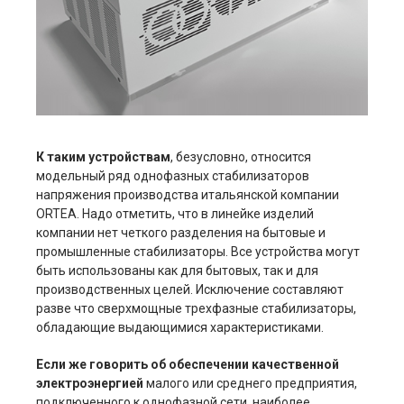
К таким устройствам
, безусловно, относится
модельный ряд однофазных стабилизаторов
напряжения производства итальянской компании
ORTEA. Надо отметить, что в линейке изделий
компании нет четкого разделения на бытовые и
промышленные стабилизаторы. Все устройства могут
быть использованы как для бытовых, так и для
производственных целей. Исключение составляют
разве что сверхмощные трехфазные стабилизаторы,
обладающие выдающимися характеристиками.
Если же говорить об обеспечении качественной
электроэнергией
малого или среднего предприятия,
подключенного к однофазной сети, наиболее