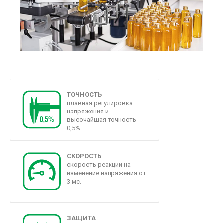
ТОЧНОСТЬ
плавная регулировка
напряжения и
высочайшая точность
0,5%
СКОРОСТЬ
скорость реакции на
изменение напряжения от
3 мс.
ЗАЩИТА