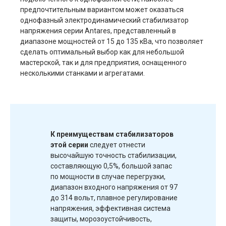
предпочтительным вариантом может оказаться
однофазный электродинамический стабилизатор
напряжения серии Antares, представленный в
диапазоне мощностей от 15 до 135 кВа, что позволяет
сделать оптимальный выбор как для небольшой
мастерской, так и для предприятия, оснащенного
несколькими станками и агрегатами.
К преимуществам стабилизаторов
этой серии
следует отнести
высочайшую точность стабилизации,
составляющую 0,5%, большой запас
по мощности в случае перегрузки,
диапазон входного напряжения от 97
до 314 вольт, плавное регулирование
напряжения, эффективная система
защиты, морозоустойчивость,