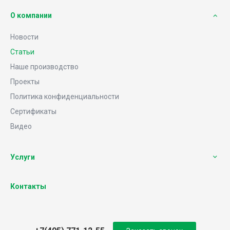
О компании
Новости
Статьи
Наше производство
Проекты
Политика конфиденциальности
Сертификаты
Видео
Услуги
Контакты