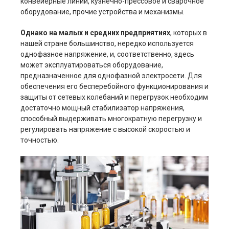
конвейерные линии, кузнечно-прессовое и сварочное
оборудование, прочие устройства и механизмы.
Однако на малых и средних предприятиях
, которых в
нашей стране большинство, нередко используется
однофазное напряжение, и, соответственно, здесь
может эксплуатироваться оборудование,
предназначенное для однофазной электросети. Для
обеспечения его бесперебойного функционирования и
защиты от сетевых колебаний и перегрузок необходим
достаточно мощный стабилизатор напряжения,
способный выдерживать многократную перегрузку и
регулировать напряжение с высокой скоростью и
точностью.