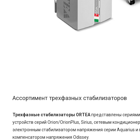
Ассортимент трехфазных стабилизаторов
Трехфазные стабилизаторы ORTEA
представлены сериями
устройств серий Orion/OrionPlus, Sirius, сетевым кондиционер
электронным стабилизатором напряжения серии Aquarius 
компенсатором напряжения Odissey.