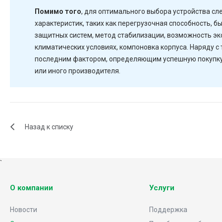
Помимо того
, для оптимального выбора устройства сл
характеристик, таких как перегрузочная способность, 
защитных систем, метод стабилизации, возможность эк
климатических условиях, компоновка корпуса. Наряду с
последним фактором, определяющим успешную покупку, 
или иного производителя.
Назад к списку
`
О компании
Услуги
Новости
Поддержка