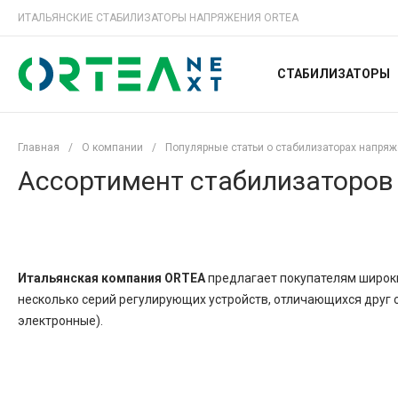
ИТАЛЬЯНСКИЕ СТАБИЛИЗАТОРЫ НАПРЯЖЕНИЯ ORTEA
СТАБИЛИЗАТОРЫ
Главная
/
О компании
/
Популярные статьи о стабилизаторах напря
Ассортимент стабилизаторов
Итальянская компания ORTEA
предлагает покупателям широки
несколько серий регулирующих устройств, отличающихся друг 
электронные).