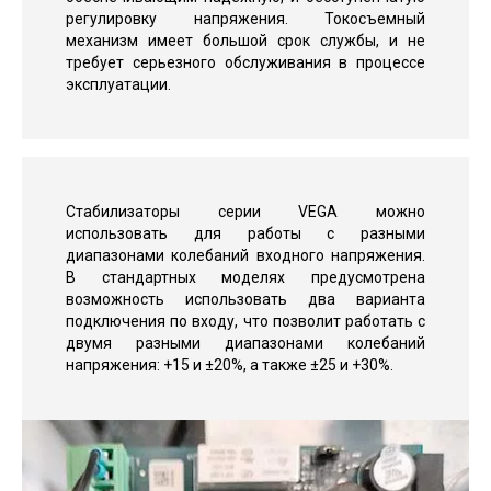
регулировку напряжения. Токосъемный
механизм имеет большой срок службы, и не
требует серьезного обслуживания в процессе
эксплуатации.
Стабилизаторы серии VEGA можно
использовать для работы с разными
диапазонами колебаний входного напряжения.
В стандартных моделях предусмотрена
возможность использовать два варианта
подключения по входу, что позволит работать с
двумя разными диапазонами колебаний
напряжения: +15 и ±20%, а также ±25 и +30%.