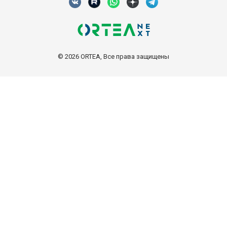
© 2026 ORTEA, Все права защищены