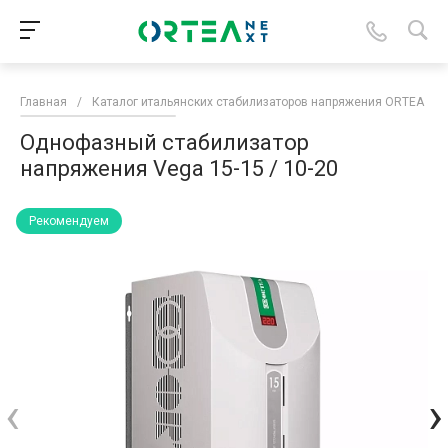
Главная
/
Каталог итальянских стабилизаторов напряжения ORTEA
/
Однофазный стабилизатор
напряжения Vega 15-15 / 10-20
Рекомендуем
‹
›