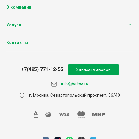
О компании
Услуги
Контакты
+7(495) 771-12-55
Заказать звонок
info@ortea.ru
г. Москва, Севастопольский проспект, 56/40