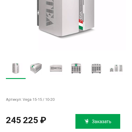
Артикул:
Vega 15-15 / 10-20
245 225 ₽
Заказать