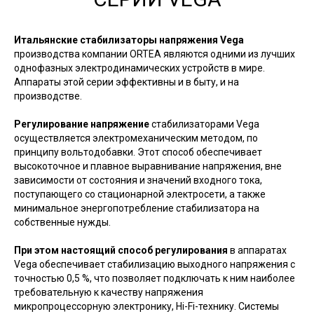
Итальянские стабилизаторы напряжения Vega
производства компании ORTEA являются одними из лучших
однофазных электродинамических устройств в мире.
Аппараты этой серии эффективны и в быту, и на
производстве.
Регулирование напряжение
стабилизаторами Vega
осуществляется электромеханическим методом, по
принципу вольтодобавки. Этот способ обеспечивает
высокоточное и плавное выравнивание напряжения, вне
зависимости от состояния и значений входного тока,
поступающего со стационарной электросети, а также
минимальное энергопотребление стабилизатора на
собственные нужды.
При этом настоящий способ регулирования
в аппаратах
Vega обеспечивает стабилизацию выходного напряжения с
точностью 0,5 %, что позволяет подключать к ним наиболее
требовательную к качеству напряжения
микропроцессорную электронику, Hi-Fi-технику. Системы