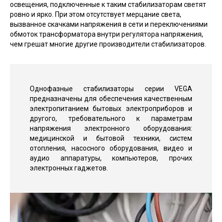
освещения, подключенные к таким стабилизаторам светят
ровно и ярко. При этом отсутствует мерцание света,
вызванное скачками напряжения в сети и переключениями
обмоток трансформатора внутри регулятора напряжения,
чем грешат многие другие производители стабилизаторов.
Однофазные стабилизаторы серии VEGA
предназначены для обеспечения качественным
электропитанием бытовых электроприборов и
другого, требовательного к параметрам
напряжения электронного оборудования:
медицинской и бытовой техники, систем
отопления, насосного оборудования, видео и
аудио аппаратуры, компьютеров, прочих
электронных гаджетов.