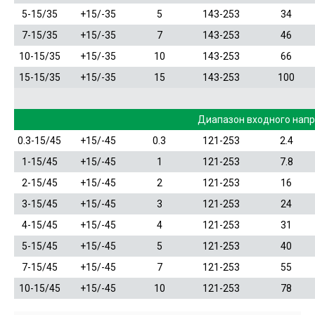
5-15/35
+15/-35
5
143-253
34
7-15/35
+15/-35
7
143-253
46
10-15/35
+15/-35
10
143-253
66
15-15/35
+15/-35
15
143-253
100
Диапазон входного нап
0.3-15/45
+15/-45
0.3
121-253
2.4
1-15/45
+15/-45
1
121-253
7.8
2-15/45
+15/-45
2
121-253
16
3-15/45
+15/-45
3
121-253
24
4-15/45
+15/-45
4
121-253
31
5-15/45
+15/-45
5
121-253
40
7-15/45
+15/-45
7
121-253
55
10-15/45
+15/-45
10
121-253
78