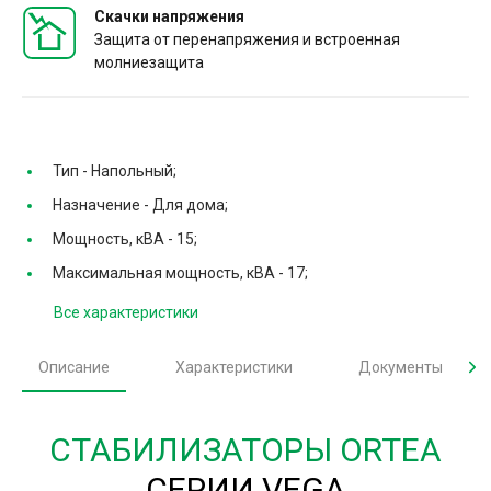
Скачки напряжения
Защита от перенапряжения и встроенная
молниезащита
Тип -
Напольный;
Назначение -
Для дома;
Мощность, кВА -
15;
Максимальная мощность, кВА -
17;
Все характеристики
Описание
Характеристики
Документы
СТАБИЛИЗАТОРЫ ORTEA
СЕРИИ VEGA