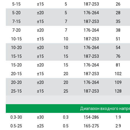
5-15
±15
5
187-253
26
5-20
±20
5
176-264
28
7-15
±15
7
187-253
35
7-20
±20
7
176-264
38
10-15
±15
10
187-253
51
10-20
±20
10
176-264
54
15-15
±15
15
187-253
76
15-20
±20
15
176-264
81
20-15
±15
20
187-253
102
20-20
±20
20
176-264
109
25-15
±15
25
187-253
128
Диапазон входного напр
0.3-30
±30
0.3
154-286
1.9
0.5-25
±25
0.5
165-275
2.9