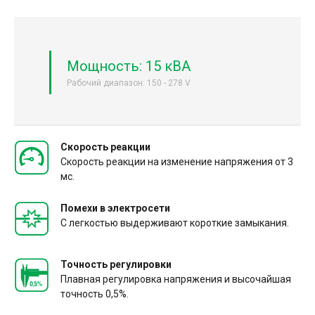
Мощность: 15 кВА
Рабочий диапазон: 150 - 278 V
Скорость реакции
Скорость реакции на изменение напряжения от 3
мс.
Помехи в электросети
С легкостью выдерживают короткие замыкания.
Точность регулировки
Плавная регулировка напряжения и высочайшая
точность 0,5%.