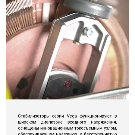
Стабилизаторы серии Vega функционируют в
широком диапазоне входного напряжения,
оснащены инновационным токосъемным узлом,
обеспечивающим надежную, и бесступенчатую