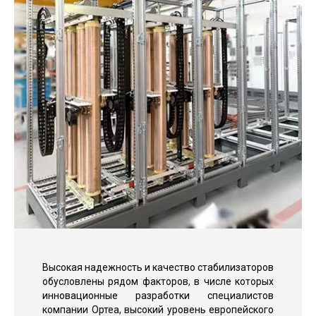
Высокая надежность и качество стабилизаторов
обусловлены рядом факторов, в числе которых
инновационные разработки специалистов
компании Ортеа, высокий уровень европейского