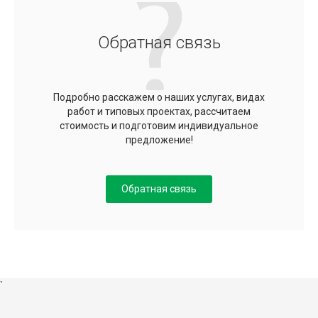
Обратная связь
Подробно расскажем о наших услугах, видах
работ и типовых проектах, рассчитаем
стоимость и подготовим индивидуальное
предложение!
Обратная связь
`