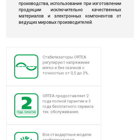
производства, использование при изготовлении
продукции исключительно качественных
материалов и электронных компонентов от
ведущих мировых производителей.
Стабилизаторы ORTEA
регулируют напряжение
мягко и без скачков с
точностью от 0,5 до 3%.
ORTEA предоставляет 2
года полной гарантии и 3
года бесплатного сервиса
тех. обслуживания.
Все стандартные модели
стабилизаторов