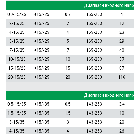
Диапазон входного нап
0.7-15/25
+15/-25
0.7
165-253
4
2-15/25
+15/-25
2
165-253
12
4-15/25
+15/-25
4
165-253
23
5-15/25
+15/-25
5
165-253
29
7-15/25
+15/-25
7
165-253
40
10-15/25
+15/-25
10
165-253
57
15-15/25
+15/-25
15
165-253
87
20-15/25
+15/-25
20
165-253
116
Диапазон входного нап
0.5-15/35
+15/-35
0.5
143-253
3.4
1.5-15/35
+15/-35
1.5
143-253
10
3-15/35
+15/-35
3
143-253
20
4-15/35
+15/-35
4
143-253
26