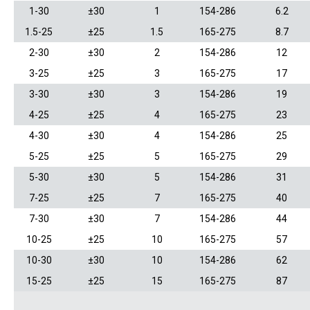
1-30
±30
1
154-286
6.2
1.5-25
±25
1.5
165-275
8.7
2-30
±30
2
154-286
12
3-25
±25
3
165-275
17
3-30
±30
3
154-286
19
4-25
±25
4
165-275
23
4-30
±30
4
154-286
25
5-25
±25
5
165-275
29
5-30
±30
5
154-286
31
7-25
±25
7
165-275
40
7-30
±30
7
154-286
44
10-25
±25
10
165-275
57
10-30
±30
10
154-286
62
15-25
±25
15
165-275
87