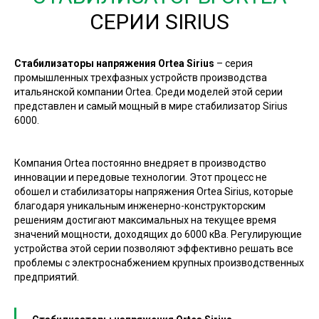
СЕРИИ SIRIUS
Стабилизаторы напряжения Ortea Sirius
– серия
промышленных трехфазных устройств производства
итальянской компании Ortea. Среди моделей этой серии
представлен и самый мощный в мире стабилизатор Sirius
6000.
Компания Ortea постоянно внедряет в производство
инновации и передовые технологии. Этот процесс не
обошел и стабилизаторы напряжения Ortea Sirius, которые
благодаря уникальным инженерно-конструкторским
решениям достигают максимальных на текущее время
значений мощности, доходящих до 6000 кВа. Регулирующие
устройства этой серии позволяют эффективно решать все
проблемы с электроснабжением крупных производственных
предприятий.