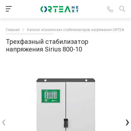
Главная
/
Каталог итальянских стабилизаторов напряжения ORTEA
/
Трехфазный стабилизатор
напряжения Sirius 800-10
‹
›