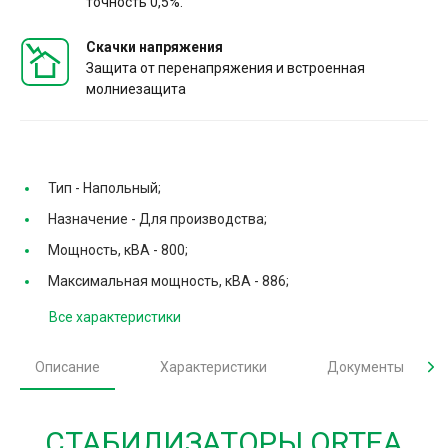
точность 0,5%.
Скачки напряжения
Защита от перенапряжения и встроенная
молниезащита
Тип -
Напольный;
Назначение -
Для производства;
Мощность, кВА -
800;
Максимальная мощность, кВА -
886;
Все характеристики
Описание
Характеристики
Документы
СТАБИЛИЗАТОРЫ ORTEA