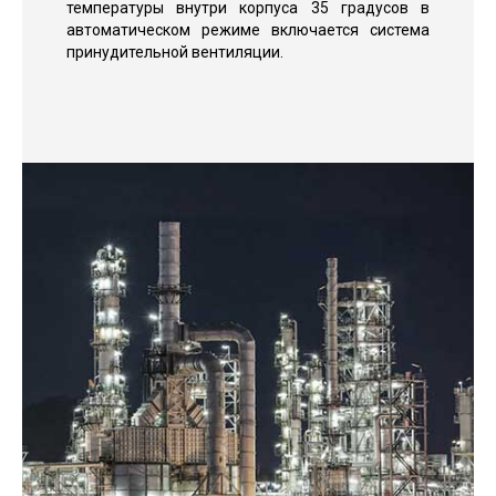
температуры внутри корпуса 35 градусов в
автоматическом режиме включается система
принудительной вентиляции.