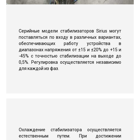
Серийные модели стабилизаторов Sirius могут
поставляться по входу в различных вариантах,
обеспечивающих работу устройства в
диапазонах напряжения от ±15 и ±20% до +15 и
-45% с точностью стабилизации на выходе до
0,5%. Регулировка осуществляется независимо
для каждой из фаз.
Охлаждение стабилизатора осуществляется
естественным путем. При достижении