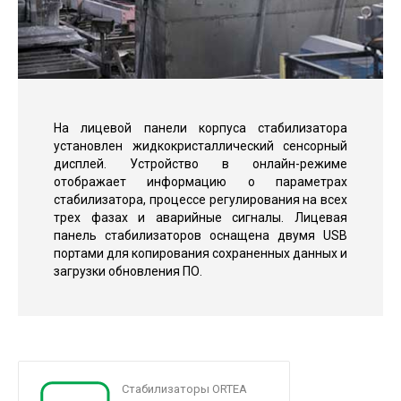
На лицевой панели корпуса стабилизатора
установлен жидкокристаллический сенсорный
дисплей. Устройство в онлайн-режиме
отображает информацию о параметрах
стабилизатора, процессе регулирования на всех
трех фазах и аварийные сигналы. Лицевая
панель стабилизаторов оснащена двумя USB
портами для копирования сохраненных данных и
загрузки обновления ПО.
Стабилизаторы ORTEA