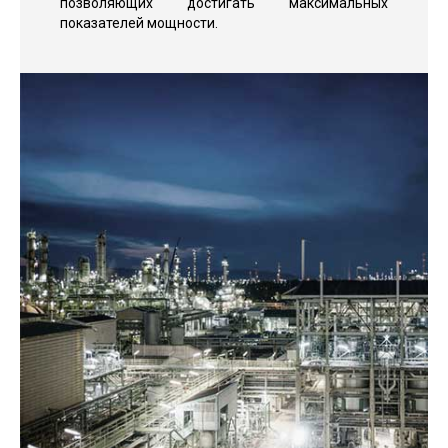
позволяющих достигать максимальных
показателей мощности.