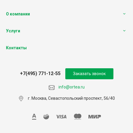
О компании
Услуги
Контакты
+7(495) 771-12-55
Заказать звонок
info@ortea.ru
г. Москва, Севастопольский проспект, 56/40