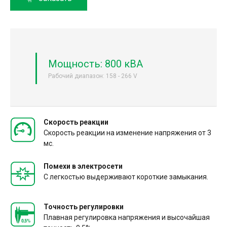
Мощность: 800 кВА
Рабочий диапазон: 158 - 266 V
Скорость реакции
Скорость реакции на изменение напряжения от 3
мс.
Помехи в электросети
С легкостью выдерживают короткие замыкания.
Точность регулировки
Плавная регулировка напряжения и высочайшая