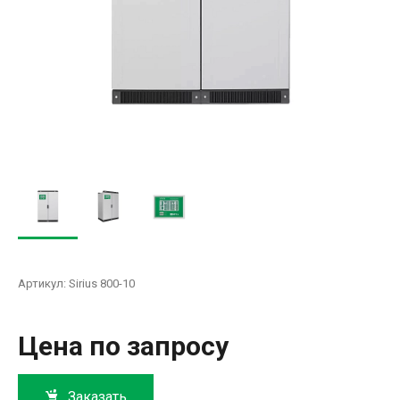
Артикул:
Sirius 800-10
Цена по запросу
Заказать