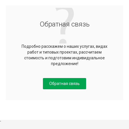
Обратная связь
Подробно расскажем о наших услугах, видах
работ и типовых проектах, рассчитаем
стоимость и подготовим индивидуальное
предложение!
Обратная связь
`