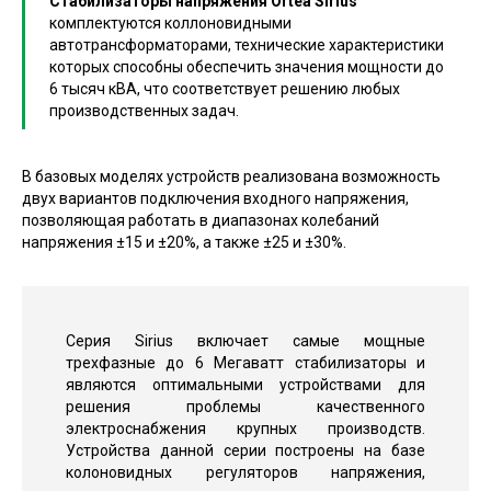
Стабилизаторы напряжения Ortea Sirius
комплектуются коллоновидными
автотрансформаторами, технические характеристики
которых способны обеспечить значения мощности до
6 тысяч кВА, что соответствует решению любых
производственных задач.
В базовых моделях устройств реализована возможность
двух вариантов подключения входного напряжения,
позволяющая работать в диапазонах колебаний
напряжения ±15 и ±20%, а также ±25 и ±30%.
Серия Sirius включает самые мощные
трехфазные до 6 Мегаватт стабилизаторы и
являются оптимальными устройствами для
решения проблемы качественного
электроснабжения крупных производств.
Устройства данной серии построены на базе
колоновидных регуляторов напряжения,