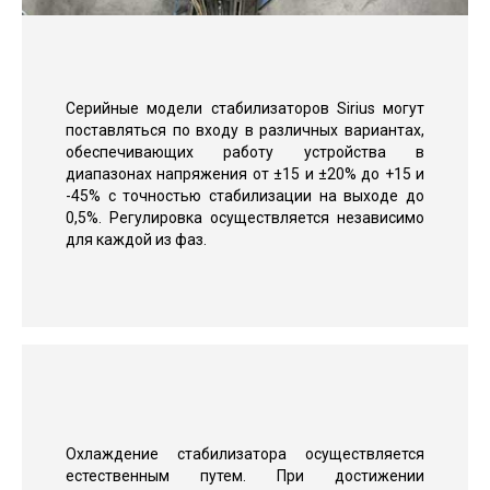
Серийные модели стабилизаторов Sirius могут
поставляться по входу в различных вариантах,
обеспечивающих работу устройства в
диапазонах напряжения от ±15 и ±20% до +15 и
-45% с точностью стабилизации на выходе до
0,5%. Регулировка осуществляется независимо
для каждой из фаз.
Охлаждение стабилизатора осуществляется
естественным путем. При достижении