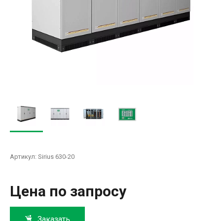
Артикул:
Sirius 630-20
Цена по запросу
Заказать