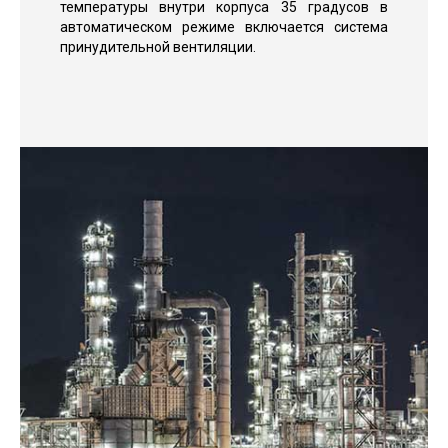
температуры внутри корпуса 35 градусов в
автоматическом режиме включается система
принудительной вентиляции.