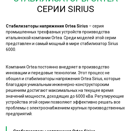
СЕРИИ SIRIUS
Стабилизаторы напряжения Ortea Sirius
– серия
промышленных трехфазных устройств производства
итальянской компании Ortea. Среди моделей этой серии
представлен и самый мощный в мире стабилизатор Sirius
6000.
Компания Ortea постоянно внедряет в производство
инновации и передовые технологии. Этот процесс не
обошел и стабилизаторы напряжения Ortea Sirius, которые
благодаря уникальным инженерно-конструкторским
решениям достигают максимальных на текущее время
значений мощности, доходящих до 6000 кВа. Регулирующие
устройства этой серии позволяют эффективно решать все
проблемы с электроснабжением крупных производственных
предприятий.