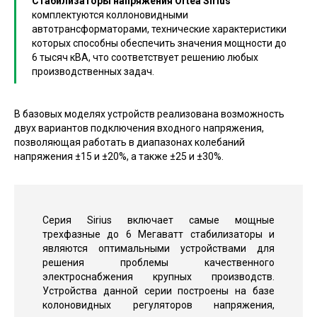
Стабилизаторы напряжения Ortea Sirius
комплектуются коллоновидными
автотрансформаторами, технические характеристики
которых способны обеспечить значения мощности до
6 тысяч кВА, что соответствует решению любых
производственных задач.
В базовых моделях устройств реализована возможность
двух вариантов подключения входного напряжения,
позволяющая работать в диапазонах колебаний
напряжения ±15 и ±20%, а также ±25 и ±30%.
Серия Sirius включает самые мощные
трехфазные до 6 Мегаватт стабилизаторы и
являются оптимальными устройствами для
решения проблемы качественного
электроснабжения крупных производств.
Устройства данной серии построены на базе
колоновидных регуляторов напряжения,