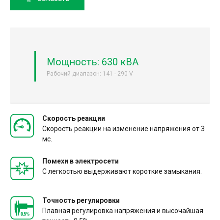
Мощность: 630 кВА
Рабочий диапазон: 141 - 290 V
Скорость реакции
Скорость реакции на изменение напряжения от 3
мс.
Помехи в электросети
С легкостью выдерживают короткие замыкания.
Точность регулировки
Плавная регулировка напряжения и высочайшая