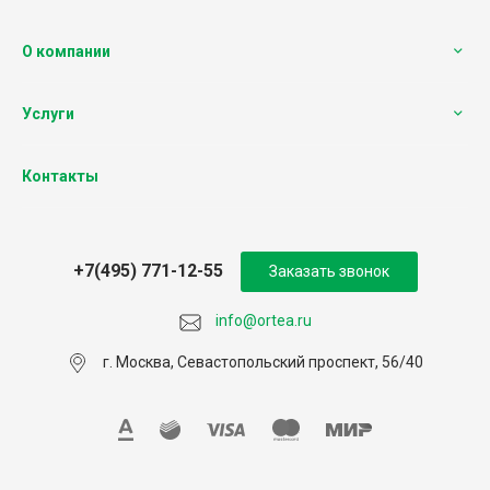
О компании
Услуги
Контакты
+7(495) 771-12-55
Заказать звонок
info@ortea.ru
г. Москва, Севастопольский проспект, 56/40