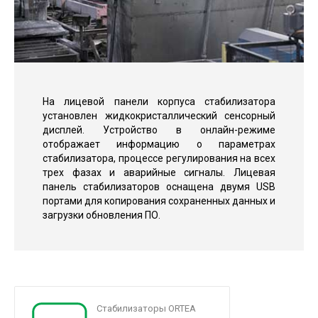
На лицевой панели корпуса стабилизатора
установлен жидкокристаллический сенсорный
дисплей. Устройство в онлайн-режиме
отображает информацию о параметрах
стабилизатора, процессе регулирования на всех
трех фазах и аварийные сигналы. Лицевая
панель стабилизаторов оснащена двумя USB
портами для копирования сохраненных данных и
загрузки обновления ПО.
Стабилизаторы ORTEA