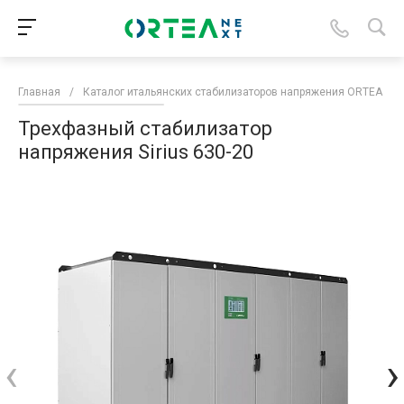
Главная
/
Каталог итальянских стабилизаторов напряжения ORTEA
/
Трехфазный стабилизатор
напряжения Sirius 630-20
‹
›