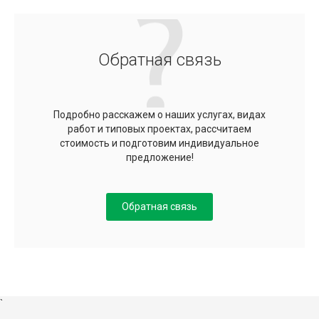
Обратная связь
Подробно расскажем о наших услугах, видах
работ и типовых проектах, рассчитаем
стоимость и подготовим индивидуальное
предложение!
Обратная связь
`