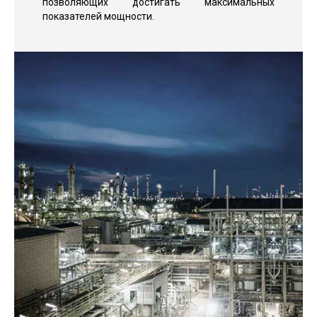
позволяющих достигать максимальных
показателей мощности.