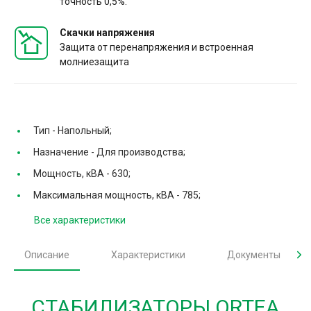
точность 0,5%.
Скачки напряжения
Защита от перенапряжения и встроенная
молниезащита
Тип -
Напольный;
Назначение -
Для производства;
Мощность, кВА -
630;
Максимальная мощность, кВА -
785;
Все характеристики
Описание
Характеристики
Документы
СТАБИЛИЗАТОРЫ ORTEA