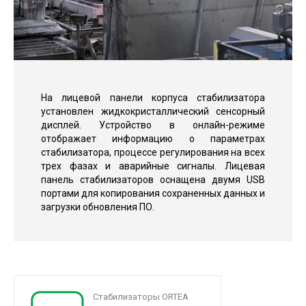
На лицевой панели корпуса стабилизатора
установлен жидкокристаллический сенсорный
дисплей. Устройство в онлайн-режиме
отображает информацию о параметрах
стабилизатора, процессе регулирования на всех
трех фазах и аварийные сигналы. Лицевая
панель стабилизаторов оснащена двумя USB
портами для копирования сохраненных данных и
загрузки обновления ПО.
Стабилизаторы ORTEA