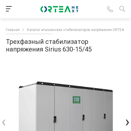
Главная
/
Каталог итальянских стабилизаторов напряжения ORTEA
/
Трехфазный стабилизатор
напряжения Sirius 630-15/45
‹
›