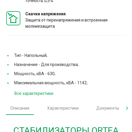
точность 0,5%.
Скачки напряжения
Защита от перенапряжения и встроенная
молниезащита
Тип -
Напольный;
Назначение -
Для производства;
Мощность, кВА -
630;
Максимальная мощность, кВА -
1142;
Все характеристики
Описание
Характеристики
Документы
СТАБИЛИЗАТОРЫ ORTEA