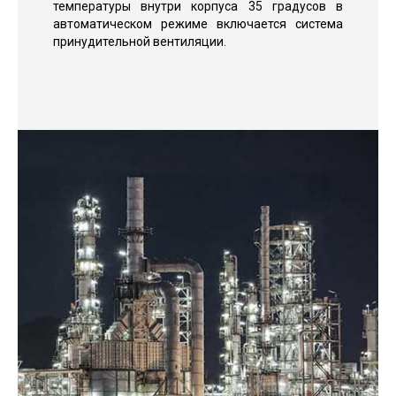
температуры внутри корпуса 35 градусов в
автоматическом режиме включается система
принудительной вентиляции.