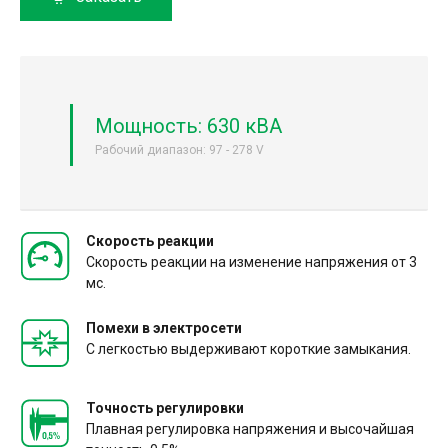
Мощность: 630 кВА
Рабочий диапазон: 97 - 278 V
Скорость реакции
Скорость реакции на изменение напряжения от 3
мс.
Помехи в электросети
С легкостью выдерживают короткие замыкания.
Точность регулировки
Плавная регулировка напряжения и высочайшая