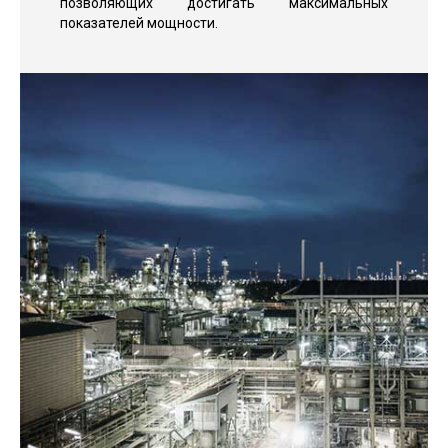
позволяющих достигать максимальных
показателей мощности.