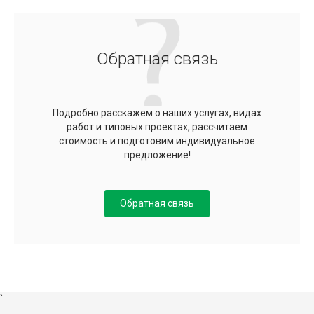
Обратная связь
Подробно расскажем о наших услугах, видах
работ и типовых проектах, рассчитаем
стоимость и подготовим индивидуальное
предложение!
Обратная связь
`