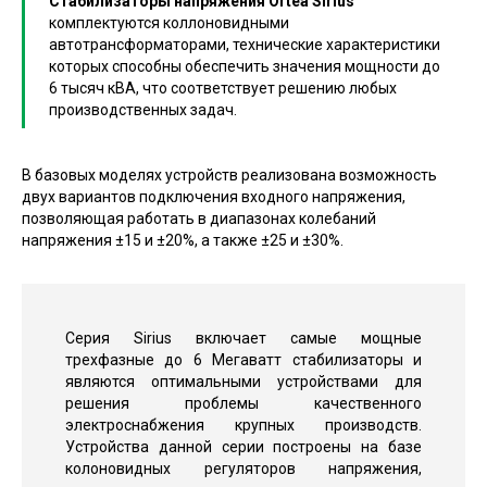
Стабилизаторы напряжения Ortea Sirius
комплектуются коллоновидными
автотрансформаторами, технические характеристики
которых способны обеспечить значения мощности до
6 тысяч кВА, что соответствует решению любых
производственных задач.
В базовых моделях устройств реализована возможность
двух вариантов подключения входного напряжения,
позволяющая работать в диапазонах колебаний
напряжения ±15 и ±20%, а также ±25 и ±30%.
Серия Sirius включает самые мощные
трехфазные до 6 Мегаватт стабилизаторы и
являются оптимальными устройствами для
решения проблемы качественного
электроснабжения крупных производств.
Устройства данной серии построены на базе
колоновидных регуляторов напряжения,