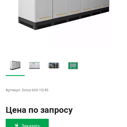
Артикул:
Sirius 630-15/45
Цена по запросу
Заказать