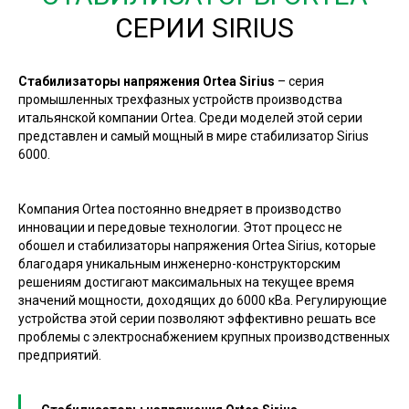
СЕРИИ SIRIUS
Стабилизаторы напряжения Ortea Sirius
– серия
промышленных трехфазных устройств производства
итальянской компании Ortea. Среди моделей этой серии
представлен и самый мощный в мире стабилизатор Sirius
6000.
Компания Ortea постоянно внедряет в производство
инновации и передовые технологии. Этот процесс не
обошел и стабилизаторы напряжения Ortea Sirius, которые
благодаря уникальным инженерно-конструкторским
решениям достигают максимальных на текущее время
значений мощности, доходящих до 6000 кВа. Регулирующие
устройства этой серии позволяют эффективно решать все
проблемы с электроснабжением крупных производственных
предприятий.