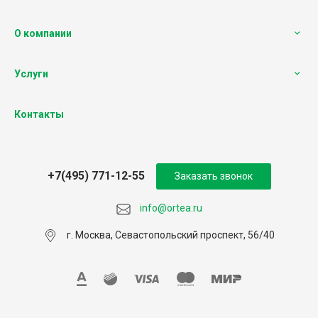
О компании
Услуги
Контакты
+7(495) 771-12-55
Заказать звонок
info@ortea.ru
г. Москва, Севастопольский проспект, 56/40