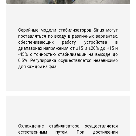
Серийные модели стабилизаторов Sirius могут
поставляться по входу в различных вариантах,
обеспечивающих работу устройства в
диапазонах напряжения от ±15 и ±20% до +15 и
-45% с точностью стабилизации на выходе до
0,5%. Регулировка осуществляется независимо
для каждой из фаз.
Охлаждение стабилизатора осуществляется
естественным путем. При достижении