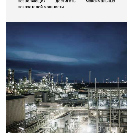
позволяющих достигать максимальных
показателей мощности.