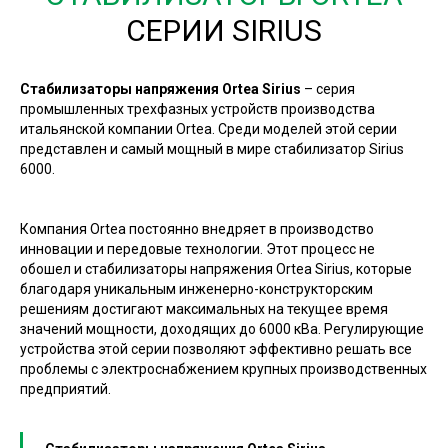
СЕРИИ SIRIUS
Стабилизаторы напряжения Ortea Sirius
– серия
промышленных трехфазных устройств производства
итальянской компании Ortea. Среди моделей этой серии
представлен и самый мощный в мире стабилизатор Sirius
6000.
Компания Ortea постоянно внедряет в производство
инновации и передовые технологии. Этот процесс не
обошел и стабилизаторы напряжения Ortea Sirius, которые
благодаря уникальным инженерно-конструкторским
решениям достигают максимальных на текущее время
значений мощности, доходящих до 6000 кВа. Регулирующие
устройства этой серии позволяют эффективно решать все
проблемы с электроснабжением крупных производственных
предприятий.