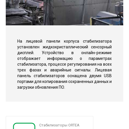
На лицевой панели корпуса стабилизатора
установлен жидкокристаллический сенсорный
дисплей. Устройство в онлайн-режиме
отображает информацию о параметрах
стабилизатора, процессе регулирования на всех
трех фазах и аварийные сигналы. Лицевая
панель стабилизаторов оснащена двумя USB
портами для копирования сохраненных данных и
загрузки обновления ПО.
Стабилизаторы ORTEA