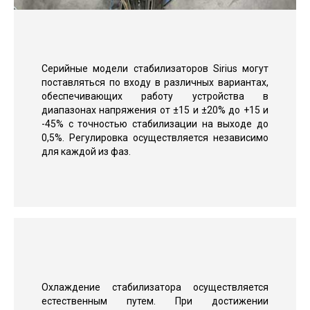
Серийные модели стабилизаторов Sirius могут
поставляться по входу в различных вариантах,
обеспечивающих работу устройства в
диапазонах напряжения от ±15 и ±20% до +15 и
-45% с точностью стабилизации на выходе до
0,5%. Регулировка осуществляется независимо
для каждой из фаз.
Охлаждение стабилизатора осуществляется
естественным путем. При достижении