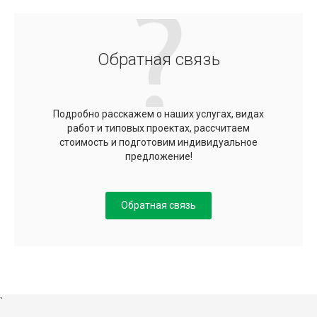
Обратная связь
Подробно расскажем о наших услугах, видах
работ и типовых проектах, рассчитаем
стоимость и подготовим индивидуальное
предложение!
Обратная связь
`