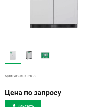
Артикул:
Sirius 320-20
Цена по запросу
Заказать