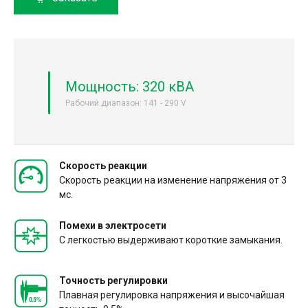
Мощность: 320 кВА
Рабочий диапазон: 141 - 290 V
Скорость реакции
Скорость реакции на изменение напряжения от 3
мс.
Помехи в электросети
С легкостью выдерживают короткие замыкания.
Точность регулировки
Плавная регулировка напряжения и высочайшая