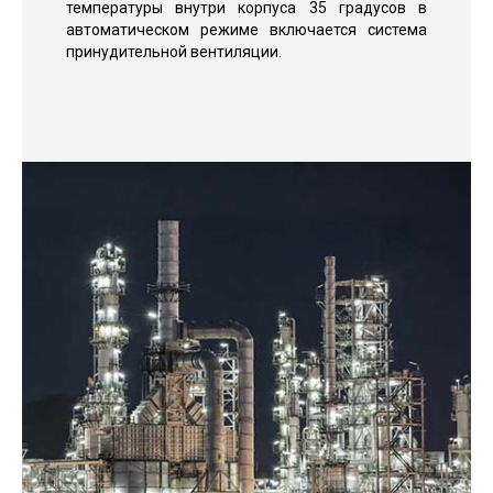
температуры внутри корпуса 35 градусов в
автоматическом режиме включается система
принудительной вентиляции.