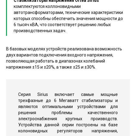
Стабилизаторы напряжения Ortea Sirius
комплектуются коллоновидными
автотрансформаторами, технические характеристики
которых способны обеспечить значения мощности до
6 тысяч кВА, что соответствует решению любых
производственных задач.
В базовых моделях устройств реализована возможность
двух вариантов подключения входного напряжения,
позволяющая работать в диапазонах колебаний
напряжения ±15 и ±20%, а также ±25 и ±30%.
Серия Sirius включает самые мощные
трехфазные до 6 Мегаватт стабилизаторы и
являются оптимальными устройствами для
решения проблемы качественного
электроснабжения крупных производств.
Устройства данной серии построены на базе
колоновидных регуляторов напряжения,