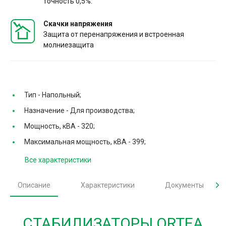
точность 0,5%.
Скачки напряжения
Защита от перенапряжения и встроенная
молниезащита
Тип -
Напольный;
Назначение -
Для производства;
Мощность, кВА -
320;
Максимальная мощность, кВА -
399;
Все характеристики
Описание
Характеристики
Документы
СТАБИЛИЗАТОРЫ ORTEA