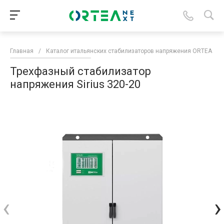
Главная
/
Каталог итальянских стабилизаторов напряжения ORTEA
/
Трехфазный стабилизатор
напряжения Sirius 320-20
‹
›