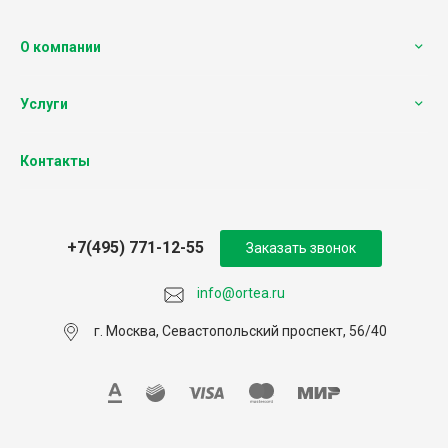
О компании
Услуги
Контакты
+7(495) 771-12-55
Заказать звонок
info@ortea.ru
г. Москва, Севастопольский проспект, 56/40