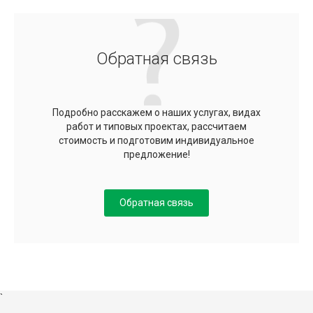
Обратная связь
Подробно расскажем о наших услугах, видах
работ и типовых проектах, рассчитаем
стоимость и подготовим индивидуальное
предложение!
Обратная связь
`