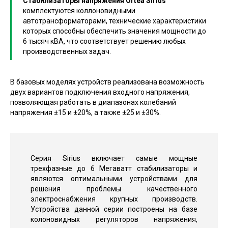
Стабилизаторы напряжения Ortea Sirius
комплектуются коллоновидными
автотрансформаторами, технические характеристики
которых способны обеспечить значения мощности до
6 тысяч кВА, что соответствует решению любых
производственных задач.
В базовых моделях устройств реализована возможность
двух вариантов подключения входного напряжения,
позволяющая работать в диапазонах колебаний
напряжения ±15 и ±20%, а также ±25 и ±30%.
Серия Sirius включает самые мощные
трехфазные до 6 Мегаватт стабилизаторы и
являются оптимальными устройствами для
решения проблемы качественного
электроснабжения крупных производств.
Устройства данной серии построены на базе
колоновидных регуляторов напряжения,