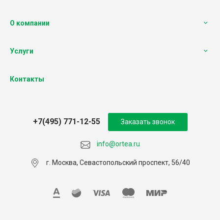
О компании
Услуги
Контакты
+7(495) 771-12-55
Заказать звонок
info@ortea.ru
г. Москва, Севастопольский проспект, 56/40