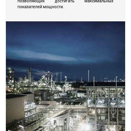
позволяющих достигать максимальных
показателей мощности.