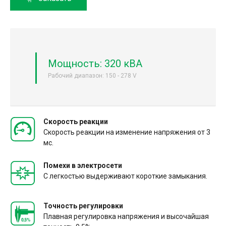
Мощность: 320 кВА
Рабочий диапазон: 150 - 278 V
Скорость реакции
Скорость реакции на изменение напряжения от 3
мс.
Помехи в электросети
С легкостью выдерживают короткие замыкания.
Точность регулировки
Плавная регулировка напряжения и высочайшая