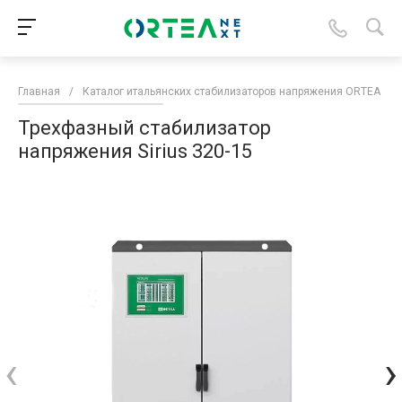
Главная
/
Каталог итальянских стабилизаторов напряжения ORTEA
/
Трехфазный стабилизатор
напряжения Sirius 320-15
‹
›