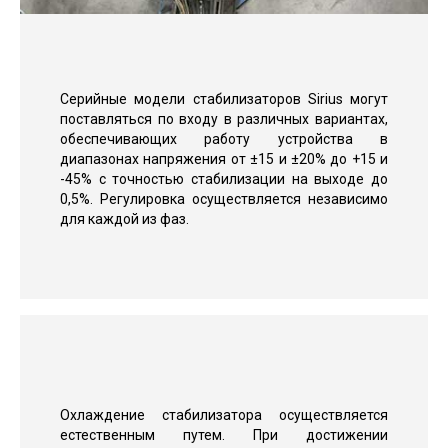
Серийные модели стабилизаторов Sirius могут
поставляться по входу в различных вариантах,
обеспечивающих работу устройства в
диапазонах напряжения от ±15 и ±20% до +15 и
-45% с точностью стабилизации на выходе до
0,5%. Регулировка осуществляется независимо
для каждой из фаз.
Охлаждение стабилизатора осуществляется
естественным путем. При достижении