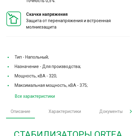
точность 0,5%.
Скачки напряжения
Защита от перенапряжения и встроенная
молниезащита
Тип -
Напольный;
Назначение -
Для производства;
Мощность, кВА -
320;
Максимальная мощность, кВА -
375;
Все характеристики
Описание
Характеристики
Документы
СТАБИЛИЗАТОРЫ ORTEA