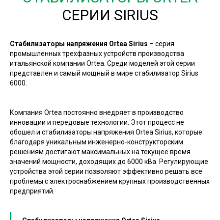
СЕРИИ SIRIUS
Стабилизаторы напряжения Ortea Sirius
– серия
промышленных трехфазных устройств производства
итальянской компании Ortea. Среди моделей этой серии
представлен и самый мощный в мире стабилизатор Sirius
6000.
Компания Ortea постоянно внедряет в производство
инновации и передовые технологии. Этот процесс не
обошел и стабилизаторы напряжения Ortea Sirius, которые
благодаря уникальным инженерно-конструкторским
решениям достигают максимальных на текущее время
значений мощности, доходящих до 6000 кВа. Регулирующие
устройства этой серии позволяют эффективно решать все
проблемы с электроснабжением крупных производственных
предприятий.