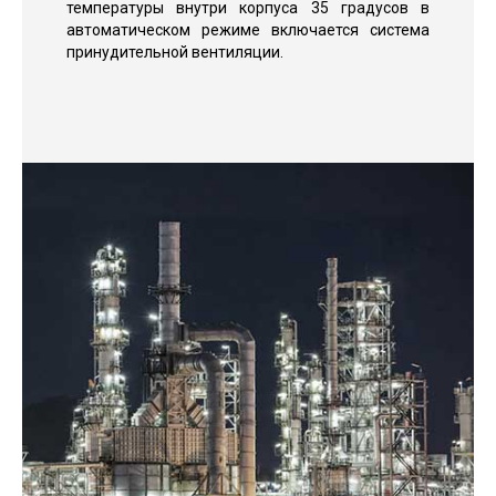
температуры внутри корпуса 35 градусов в
автоматическом режиме включается система
принудительной вентиляции.