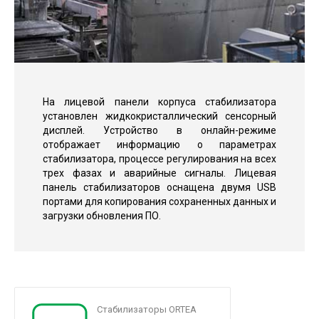
На лицевой панели корпуса стабилизатора
установлен жидкокристаллический сенсорный
дисплей. Устройство в онлайн-режиме
отображает информацию о параметрах
стабилизатора, процессе регулирования на всех
трех фазах и аварийные сигналы. Лицевая
панель стабилизаторов оснащена двумя USB
портами для копирования сохраненных данных и
загрузки обновления ПО.
Стабилизаторы ORTEA