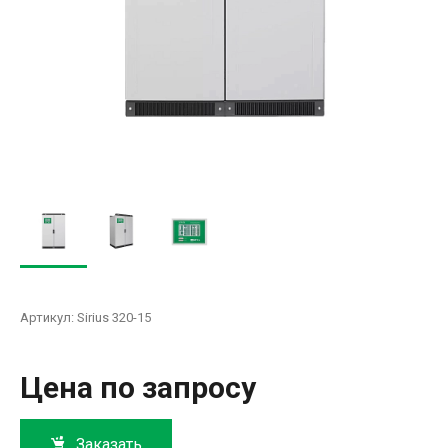
Артикул:
Sirius 320-15
Цена по запросу
Заказать