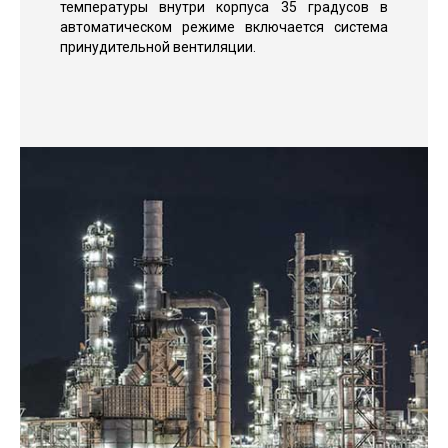
температуры внутри корпуса 35 градусов в
автоматическом режиме включается система
принудительной вентиляции.