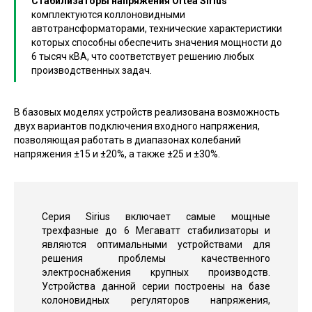
Стабилизаторы напряжения Ortea Sirius
комплектуются коллоновидными
автотрансформаторами, технические характеристики
которых способны обеспечить значения мощности до
6 тысяч кВА, что соответствует решению любых
производственных задач.
В базовых моделях устройств реализована возможность
двух вариантов подключения входного напряжения,
позволяющая работать в диапазонах колебаний
напряжения ±15 и ±20%, а также ±25 и ±30%.
Серия Sirius включает самые мощные
трехфазные до 6 Мегаватт стабилизаторы и
являются оптимальными устройствами для
решения проблемы качественного
электроснабжения крупных производств.
Устройства данной серии построены на базе
колоновидных регуляторов напряжения,