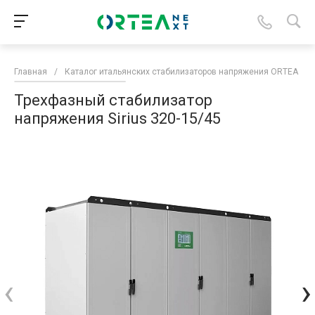
Главная
/
Каталог итальянских стабилизаторов напряжения ORTEA
/
Трехфазный стабилизатор
напряжения Sirius 320-15/45
‹
›