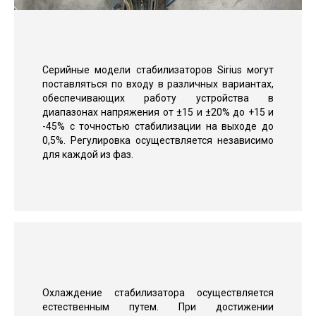
Серийные модели стабилизаторов Sirius могут
поставляться по входу в различных вариантах,
обеспечивающих работу устройства в
диапазонах напряжения от ±15 и ±20% до +15 и
-45% с точностью стабилизации на выходе до
0,5%. Регулировка осуществляется независимо
для каждой из фаз.
Охлаждение стабилизатора осуществляется
естественным путем. При достижении