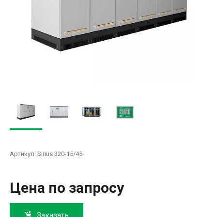
Артикул:
Sirius 320-15/45
Цена по запросу
Заказать