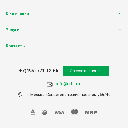
О компании
Услуги
Контакты
+7(495) 771-12-55
Заказать звонок
info@ortea.ru
г. Москва, Севастопольский проспект, 56/40