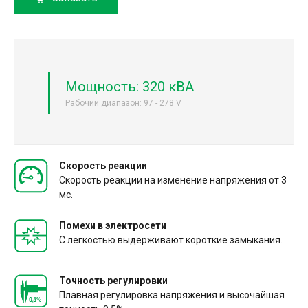
Мощность: 320 кВА
Рабочий диапазон: 97 - 278 V
Скорость реакции
Скорость реакции на изменение напряжения от 3
мс.
Помехи в электросети
С легкостью выдерживают короткие замыкания.
Точность регулировки
Плавная регулировка напряжения и высочайшая