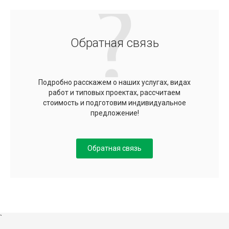
Обратная связь
Подробно расскажем о наших услугах, видах
работ и типовых проектах, рассчитаем
стоимость и подготовим индивидуальное
предложение!
Обратная связь
`