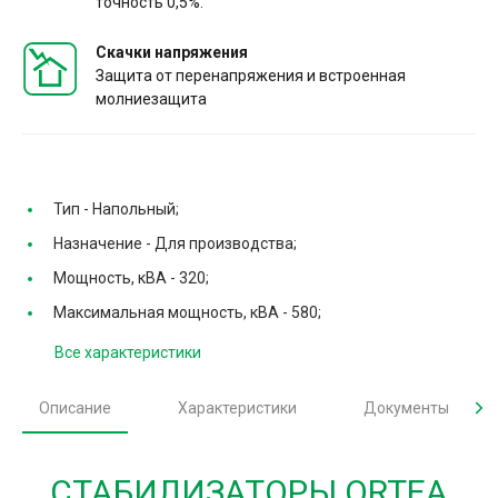
точность 0,5%.
Скачки напряжения
Защита от перенапряжения и встроенная
молниезащита
Тип -
Напольный;
Назначение -
Для производства;
Мощность, кВА -
320;
Максимальная мощность, кВА -
580;
Все характеристики
Описание
Характеристики
Документы
СТАБИЛИЗАТОРЫ ORTEA