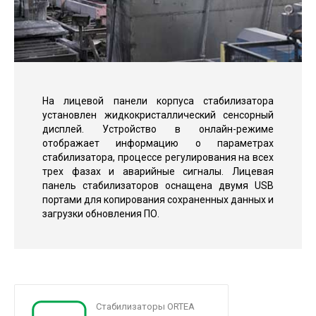
На лицевой панели корпуса стабилизатора
установлен жидкокристаллический сенсорный
дисплей. Устройство в онлайн-режиме
отображает информацию о параметрах
стабилизатора, процессе регулирования на всех
трех фазах и аварийные сигналы. Лицевая
панель стабилизаторов оснащена двумя USB
портами для копирования сохраненных данных и
загрузки обновления ПО.
Стабилизаторы ORTEA