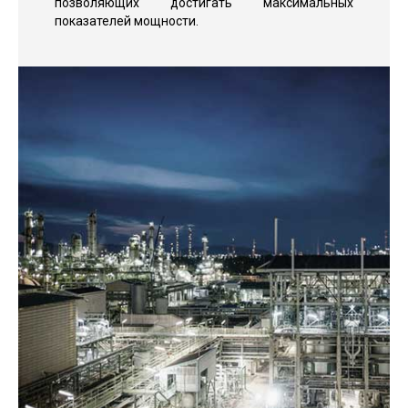
позволяющих достигать максимальных
показателей мощности.