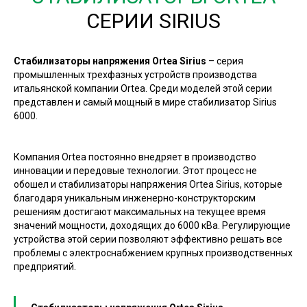
СЕРИИ SIRIUS
Стабилизаторы напряжения Ortea Sirius
– серия
промышленных трехфазных устройств производства
итальянской компании Ortea. Среди моделей этой серии
представлен и самый мощный в мире стабилизатор Sirius
6000.
Компания Ortea постоянно внедряет в производство
инновации и передовые технологии. Этот процесс не
обошел и стабилизаторы напряжения Ortea Sirius, которые
благодаря уникальным инженерно-конструкторским
решениям достигают максимальных на текущее время
значений мощности, доходящих до 6000 кВа. Регулирующие
устройства этой серии позволяют эффективно решать все
проблемы с электроснабжением крупных производственных
предприятий.