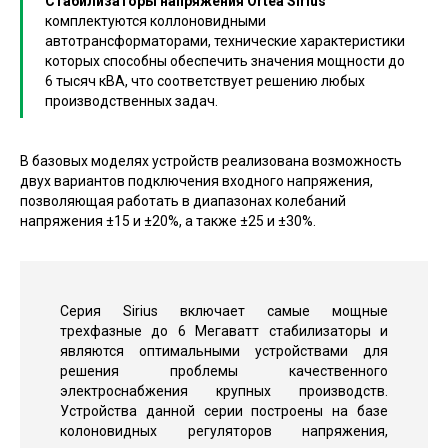
Стабилизаторы напряжения Ortea Sirius
комплектуются коллоновидными
автотрансформаторами, технические характеристики
которых способны обеспечить значения мощности до
6 тысяч кВА, что соответствует решению любых
производственных задач.
В базовых моделях устройств реализована возможность
двух вариантов подключения входного напряжения,
позволяющая работать в диапазонах колебаний
напряжения ±15 и ±20%, а также ±25 и ±30%.
Серия Sirius включает самые мощные
трехфазные до 6 Мегаватт стабилизаторы и
являются оптимальными устройствами для
решения проблемы качественного
электроснабжения крупных производств.
Устройства данной серии построены на базе
колоновидных регуляторов напряжения,