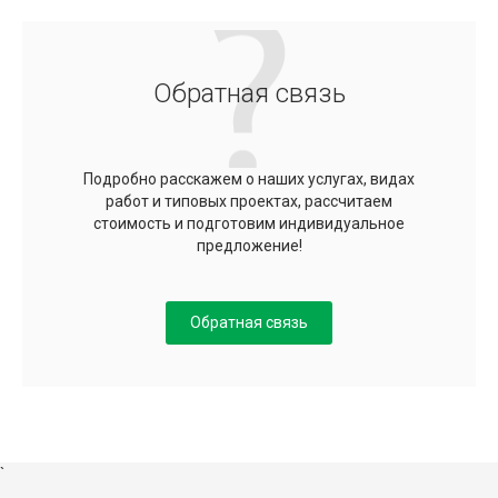
Обратная связь
Подробно расскажем о наших услугах, видах
работ и типовых проектах, рассчитаем
стоимость и подготовим индивидуальное
предложение!
Обратная связь
`