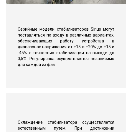
Серийные модели стабилизаторов Sirius могут
поставляться по входу в различных вариантах,
обеспечивающих работу устройства в
диапазонах напряжения от ±15 и ±20% до +15 и
-45% с точностью стабилизации на выходе до
0,5%. Регулировка осуществляется независимо
для каждой из фаз.
Охлаждение стабилизатора осуществляется
естественным путем. При достижении