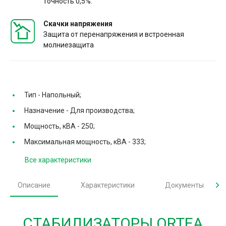
точность 0,5%.
Скачки напряжения
Защита от перенапряжения и встроенная
молниезащита
Тип -
Напольный;
Назначение -
Для производства;
Мощность, кВА -
250;
Максимальная мощность, кВА -
333;
Все характеристики
Описание
Характеристики
Документы
СТАБИЛИЗАТОРЫ ORTEA