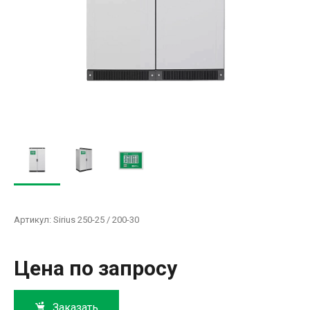
Артикул:
Sirius 250-25 / 200-30
Цена по запросу
Заказать