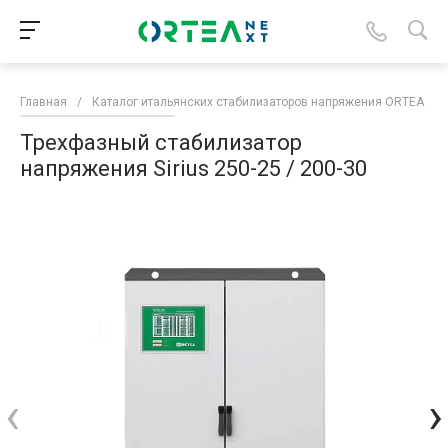
Главная
/
Каталог итальянских стабилизаторов напряжения ORTEA
/
Трехфазный стабилизатор
напряжения Sirius 250-25 / 200-30
‹
›