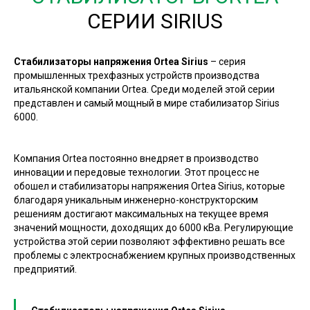
СЕРИИ SIRIUS
Стабилизаторы напряжения Ortea Sirius
– серия
промышленных трехфазных устройств производства
итальянской компании Ortea. Среди моделей этой серии
представлен и самый мощный в мире стабилизатор Sirius
6000.
Компания Ortea постоянно внедряет в производство
инновации и передовые технологии. Этот процесс не
обошел и стабилизаторы напряжения Ortea Sirius, которые
благодаря уникальным инженерно-конструкторским
решениям достигают максимальных на текущее время
значений мощности, доходящих до 6000 кВа. Регулирующие
устройства этой серии позволяют эффективно решать все
проблемы с электроснабжением крупных производственных
предприятий.