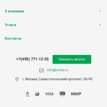
О компании
Услуги
Контакты
+7(495) 771-12-55
Заказать звонок
info@ortea.ru
г. Москва, Севастопольский проспект, 56/40