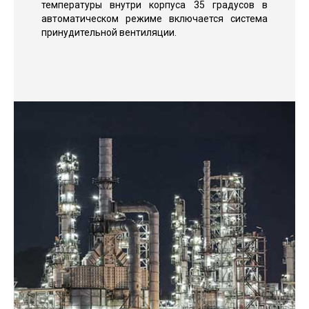
температуры внутри корпуса 35 градусов в
автоматическом режиме включается система
принудительной вентиляции.