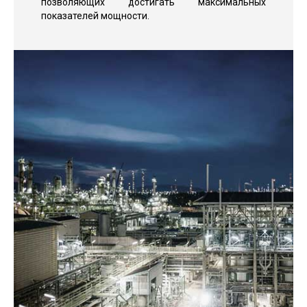
позволяющих достигать максимальных
показателей мощности.