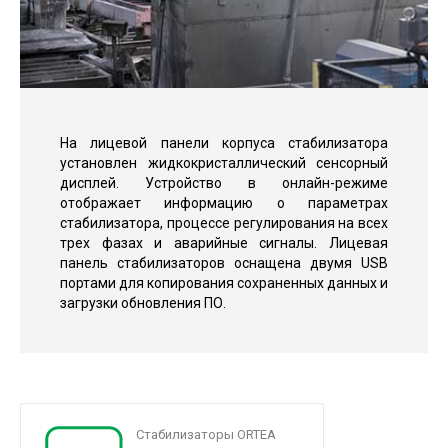
На лицевой панели корпуса стабилизатора
установлен жидкокристаллический сенсорный
дисплей. Устройство в онлайн-режиме
отображает информацию о параметрах
стабилизатора, процессе регулирования на всех
трех фазах и аварийные сигналы. Лицевая
панель стабилизаторов оснащена двумя USB
портами для копирования сохраненных данных и
загрузки обновления ПО.
Стабилизаторы ORTEA