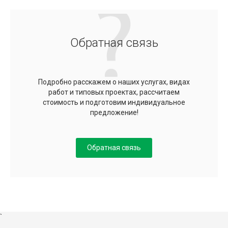
Обратная связь
Подробно расскажем о наших услугах, видах
работ и типовых проектах, рассчитаем
стоимость и подготовим индивидуальное
предложение!
Обратная связь
`