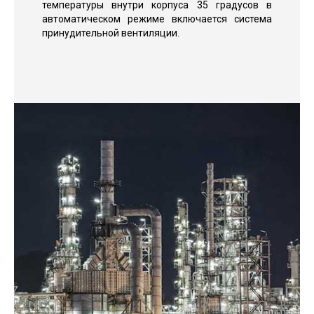
температуры внутри корпуса 35 градусов в
автоматическом режиме включается система
принудительной вентиляции.