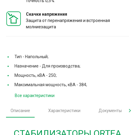
точность 0,5%.
Скачки напряжения
Защита от перенапряжения и встроенная
молниезащита
Тип -
Напольный;
Назначение -
Для производства;
Мощность, кВА -
250;
Максимальная мощность, кВА -
384;
Все характеристики
Описание
Характеристики
Документы
СТАБИЛИЗАТОРЫ ORTEA