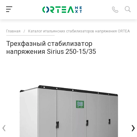
Главная
/
Каталог итальянских стабилизаторов напряжения ORTEA
/
Трехфазный стабилизатор
напряжения Sirius 250-15/35
‹
›