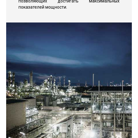
позволяющих достигать максимальных
показателей мощности.