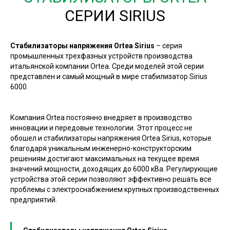
СЕРИИ SIRIUS
Стабилизаторы напряжения Ortea Sirius
– серия
промышленных трехфазных устройств производства
итальянской компании Ortea. Среди моделей этой серии
представлен и самый мощный в мире стабилизатор Sirius
6000.
Компания Ortea постоянно внедряет в производство
инновации и передовые технологии. Этот процесс не
обошел и стабилизаторы напряжения Ortea Sirius, которые
благодаря уникальным инженерно-конструкторским
решениям достигают максимальных на текущее время
значений мощности, доходящих до 6000 кВа. Регулирующие
устройства этой серии позволяют эффективно решать все
проблемы с электроснабжением крупных производственных
предприятий.