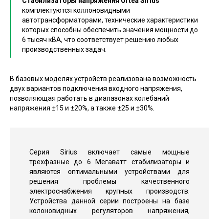
Стабилизаторы напряжения Ortea Sirius
комплектуются коллоновидными
автотрансформаторами, технические характеристики
которых способны обеспечить значения мощности до
6 тысяч кВА, что соответствует решению любых
производственных задач.
В базовых моделях устройств реализована возможность
двух вариантов подключения входного напряжения,
позволяющая работать в диапазонах колебаний
напряжения ±15 и ±20%, а также ±25 и ±30%.
Серия Sirius включает самые мощные
трехфазные до 6 Мегаватт стабилизаторы и
являются оптимальными устройствами для
решения проблемы качественного
электроснабжения крупных производств.
Устройства данной серии построены на базе
колоновидных регуляторов напряжения,