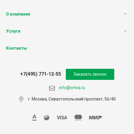
О компании
Услуги
Контакты
+7(495) 771-12-55
Заказать звонок
info@ortea.ru
г. Москва, Севастопольский проспект, 56/40