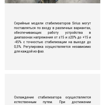
Серийные модели стабилизаторов Sirius могут
поставляться по входу в различных вариантах,
обеспечивающих работу устройства в
диапазонах напряжения от ±15 и ±20% до +15 и
-45% с точностью стабилизации на выходе до
0,5%. Регулировка осуществляется независимо
для каждой из фаз.
Охлаждение стабилизатора осуществляется
естественным путем. При достижении