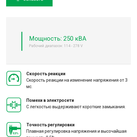
Мощность: 250 кВА
Рабочий диапазон: 114 - 278 V
Скорость реакции
Скорость реакции на изменение напряжения от 3
мс.
Помехи в электросети
С легкостью выдерживают короткие замыкания.
Точность регулировки
Плавная регулировка напряжения и высочайшая