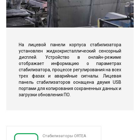
На лицевой панели корпуса стабилизатора
установлен жидкокристаллический сенсорный
дисплей. Устройство в онлайн-режиме
отображает информацию о параметрах
стабилизатора, процессе регулирования на всех
трех фазах и аварийные сигналы. Лицевая
панель стабилизаторов оснащена двумя USB
портами для копирования сохраненных данных и
загрузки обновления ПО.
Стабилизаторы ORTEA