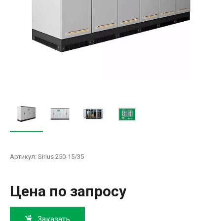
Артикул:
Sirius 250-15/35
Цена по запросу
Заказать