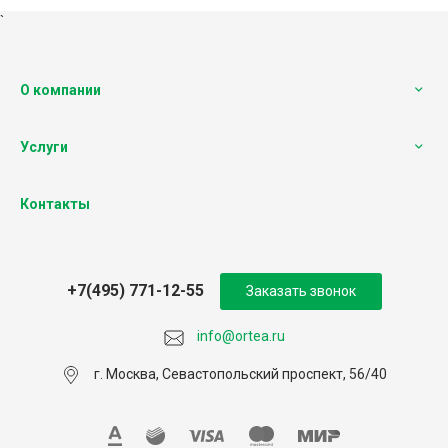
`
О компании
Услуги
Контакты
+7(495) 771-12-55
Заказать звонок
info@ortea.ru
г. Москва, Севастопольский проспект, 56/40