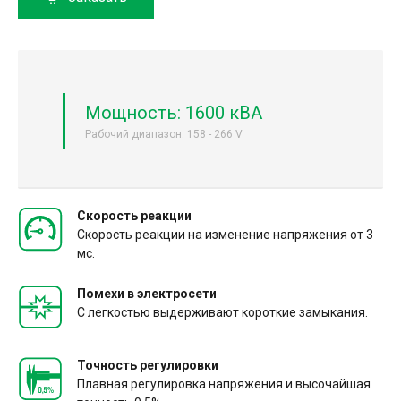
Мощность: 1600 кВА
Рабочий диапазон: 158 - 266 V
Скорость реакции
Скорость реакции на изменение напряжения от 3
мс.
Помехи в электросети
С легкостью выдерживают короткие замыкания.
Точность регулировки
Плавная регулировка напряжения и высочайшая