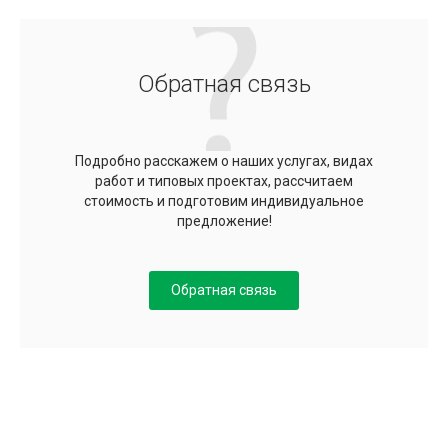
Обратная связь
Подробно расскажем о наших услугах, видах
работ и типовых проектах, рассчитаем
стоимость и подготовим индивидуальное
предложение!
Обратная связь