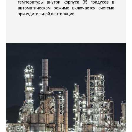
температуры внутри корпуса 35 градусов в
автоматическом режиме включается система
принудительной вентиляции.