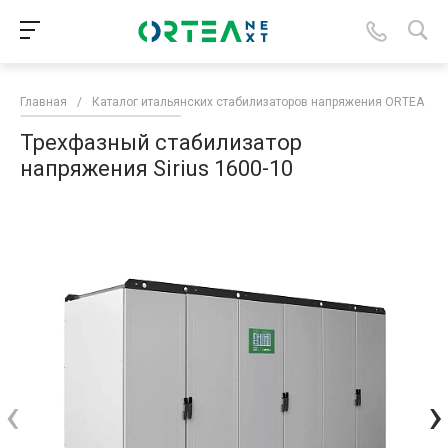
Главная
/
Каталог итальянских стабилизаторов напряжения ORTEA
/
Трехфазный стабилизатор
напряжения Sirius 1600-10
‹
›