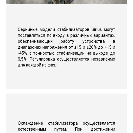
Серийные модели стабилизаторов Sirius могут
поставляться по входу в различных вариантах,
обеспечивающих работу устройства в
диапазонах напряжения от ±15 и ±20% до +15 и
-45% с точностью стабилизации на выходе до
0,5%. Регулировка осуществляется независимо
для каждой из фаз.
Охлаждение стабилизатора осуществляется
естественным путем. При достижении