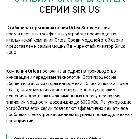
СЕРИИ SIRIUS
Стабилизаторы напряжения Ortea Sirius
– серия
промышленных трехфазных устройств производства
итальянской компании Ortea. Среди моделей этой серии
представлен и самый мощный в мире стабилизатор Sirius
6000.
Компания Ortea постоянно внедряет в производство
инновации и передовые технологии. Этот процесс не
обошел и стабилизаторы напряжения Ortea Sirius, которые
благодаря уникальным инженерно-конструкторским
решениям достигают максимальных на текущее время
значений мощности, доходящих до 6000 кВа. Регулирующие
устройства этой серии позволяют эффективно решать все
проблемы с электроснабжением крупных производственных
предприятий.