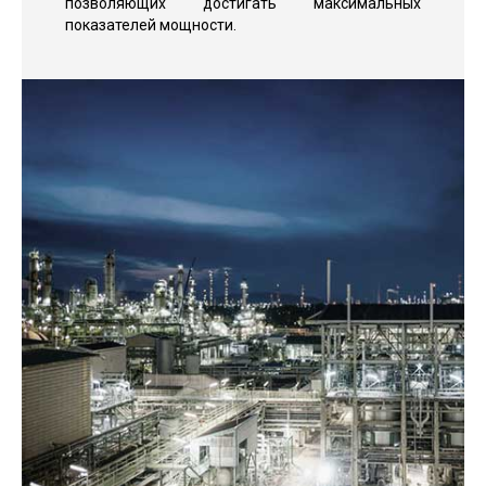
позволяющих достигать максимальных
показателей мощности.