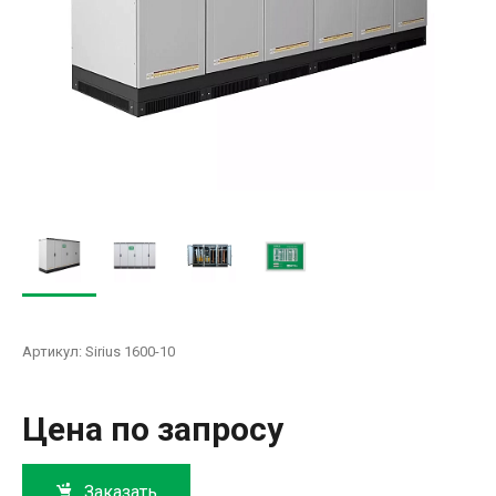
Артикул:
Sirius 1600-10
Цена по запросу
Заказать