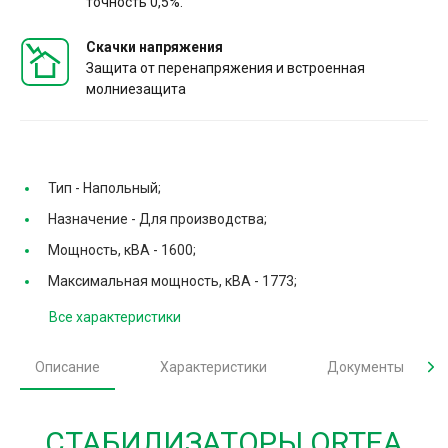
точность 0,5%.
Скачки напряжения
Защита от перенапряжения и встроенная
молниезащита
Тип -
Напольный;
Назначение -
Для производства;
Мощность, кВА -
1600;
Максимальная мощность, кВА -
1773;
Все характеристики
Описание
Характеристики
Документы
СТАБИЛИЗАТОРЫ ORTEA