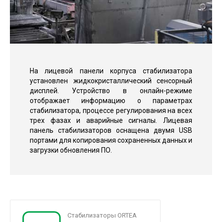
На лицевой панели корпуса стабилизатора
установлен жидкокристаллический сенсорный
дисплей. Устройство в онлайн-режиме
отображает информацию о параметрах
стабилизатора, процессе регулирования на всех
трех фазах и аварийные сигналы. Лицевая
панель стабилизаторов оснащена двумя USB
портами для копирования сохраненных данных и
загрузки обновления ПО.
Стабилизаторы ORTEA