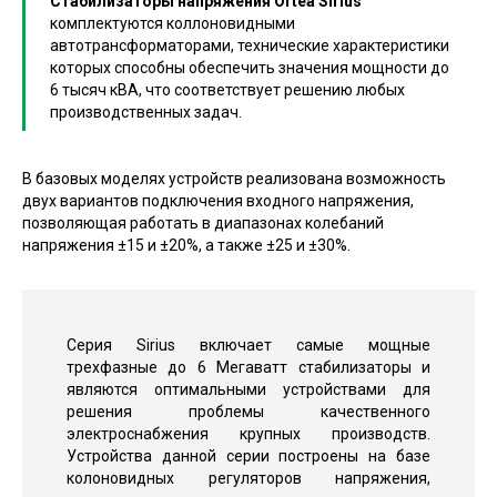
Стабилизаторы напряжения Ortea Sirius
комплектуются коллоновидными
автотрансформаторами, технические характеристики
которых способны обеспечить значения мощности до
6 тысяч кВА, что соответствует решению любых
производственных задач.
В базовых моделях устройств реализована возможность
двух вариантов подключения входного напряжения,
позволяющая работать в диапазонах колебаний
напряжения ±15 и ±20%, а также ±25 и ±30%.
Серия Sirius включает самые мощные
трехфазные до 6 Мегаватт стабилизаторы и
являются оптимальными устройствами для
решения проблемы качественного
электроснабжения крупных производств.
Устройства данной серии построены на базе
колоновидных регуляторов напряжения,