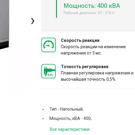
Мощность: 400 кВА
Рабочий диапазон: 97 - 278 V
›
Скорость реакции
Скорость реакции на изменение
напряжения от 3 мс.
Точность регулировки
Плавная регулировка напряжения и
высочайшая точность 0,5%.
Тип -
Напольный;
Мощность, кВА -
400;
Все характеристики