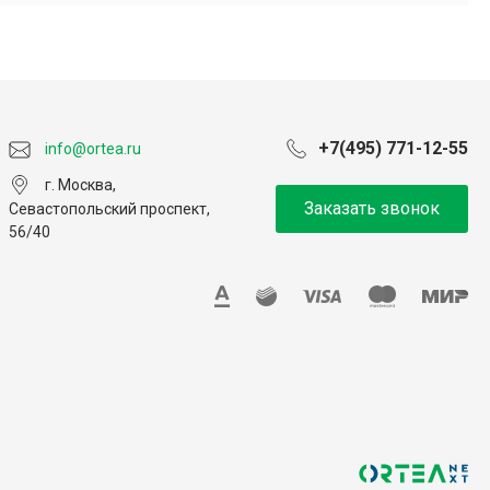
+7(495) 771-12-55
info@ortea.ru
г. Москва,
Заказать звонок
Севастопольский проспект,
56/40