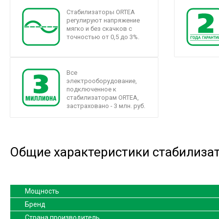
Стабилизаторы ORTEA
регулируют напряжение
мягко и без скачков с
точностью от 0,5 до 3%.
Все
электрооборудование,
подключенное к
стабилизаторам ORTEA,
застраховано - 3 млн. руб.
Общие характеристики стабилизат
Мощность
Бренд
Страна производитель