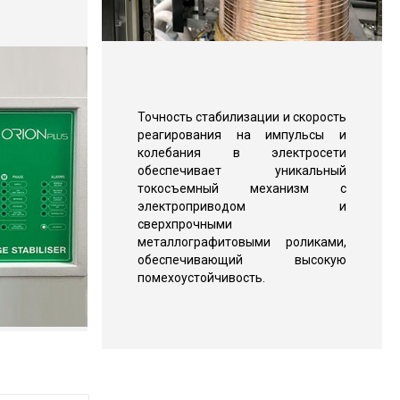
Точность стабилизации и скорость
реагирования на импульсы и
колебания в электросети
обеспечивает уникальный
токосъемный механизм с
электроприводом и
сверхпрочными
металлографитовыми роликами,
обеспечивающий высокую
помехоустойчивость.