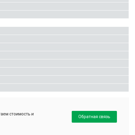
таем стоимость и
Обратная связь