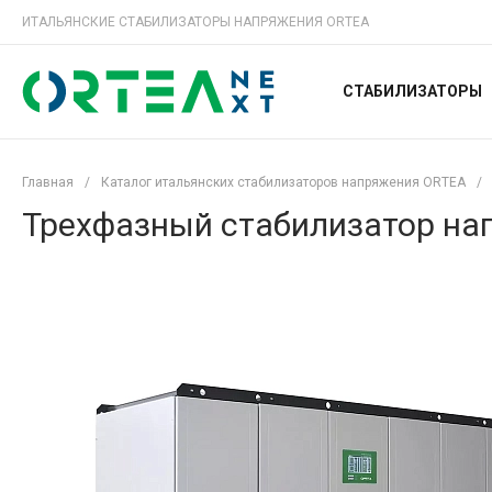
ИТАЛЬЯНСКИЕ СТАБИЛИЗАТОРЫ НАПРЯЖЕНИЯ ORTEA
СТАБИЛИЗАТОРЫ
Главная
/
Каталог итальянских стабилизаторов напряжения ORTEA
/
Трехфазный стабилизатор нап