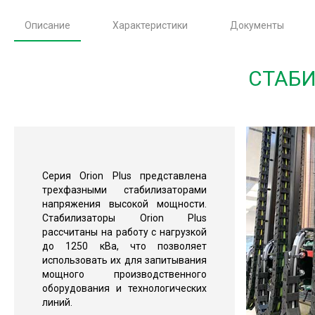
Описание
Характеристики
Документы
СТАБИ
Серия Orion Plus представлена
трехфазными стабилизаторами
напряжения высокой мощности.
Стабилизаторы Orion Plus
рассчитаны на работу с нагрузкой
до 1250 кВа, что позволяет
использовать их для запитывания
мощного производственного
оборудования и технологических
линий.