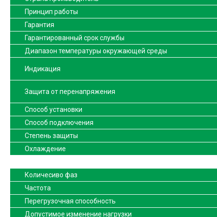
Принцип работы
Гарантия
Гарантированный срок службы
Диапазон температуры окружающей среды
Индикация
Защита от перенапряжения
Способ установки
Способ подключения
Степень защиты
Охлаждение
Количесиво фаз
Частота
Перегрузочная способность
Допустимое изменение нагрузки