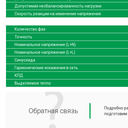
Допустимая несбалансированность нагрузки
Скорость реакции на изменение напряжения
Количество фаз
Точность
Номинальное напряжение (L+N)
Номинальное напряжение (L+L)
Синусоида
Гармонические искажения в сеть
КПД
Выделяемое тепло
Подробно ра
Обратная связь
подготовим