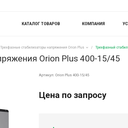
КАТАЛОГ ТОВАРОВ
КОМПАНИЯ
УС
Трехфазные стабилизаторы напряжения Orion Plus
/
Трехфазный стабили
ряжения Orion Plus 400-15/45
Артикул:
Orion Plus 400-15/45
Цена по запросу