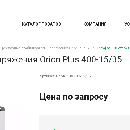
КАТАЛОГ ТОВАРОВ
КОМПАНИЯ
УС
Трехфазные стабилизаторы напряжения Orion Plus
/
Трехфазный стабили
ряжения Orion Plus 400-15/35
Артикул:
Orion Plus 400-15/35
Цена по запросу