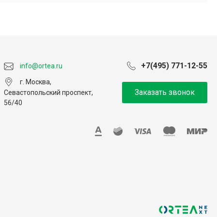
+7(495) 771-12-55
info@ortea.ru
г. Москва,
Заказать звонок
Севастопольский проспект,
56/40