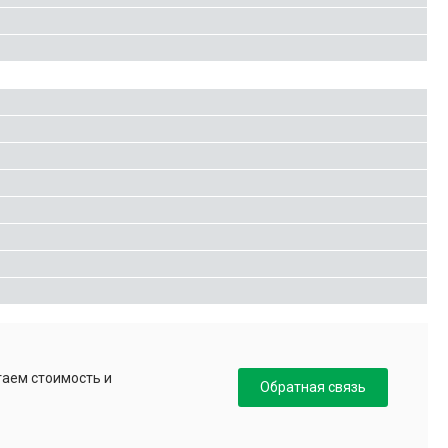
таем стоимость и
Обратная связь