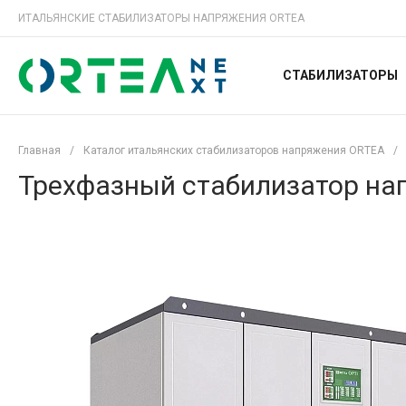
ИТАЛЬЯНСКИЕ СТАБИЛИЗАТОРЫ НАПРЯЖЕНИЯ ORTEA
СТАБИЛИЗАТОРЫ
Главная
/
Каталог итальянских стабилизаторов напряжения ORTEA
/
Трехфазный стабилизатор нап