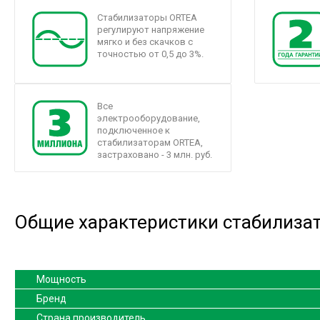
Стабилизаторы ORTEA
регулируют напряжение
мягко и без скачков с
точностью от 0,5 до 3%.
Все
электрооборудование,
подключенное к
стабилизаторам ORTEA,
застраховано - 3 млн. руб.
Общие характеристики стабилизат
Мощность
Бренд
Страна производитель