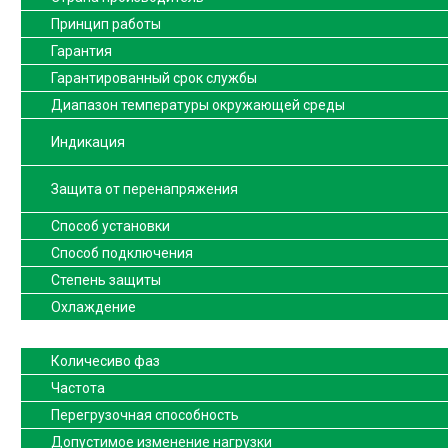
Принцип работы
Гарантия
Гарантированный срок службы
Диапазон температуры окружающей среды
Индикация
Защита от перенапряжения
Способ установки
Способ подключения
Степень защиты
Охлаждение
Количесиво фаз
Частота
Перегрузочная способность
Допустимое изменение нагрузки