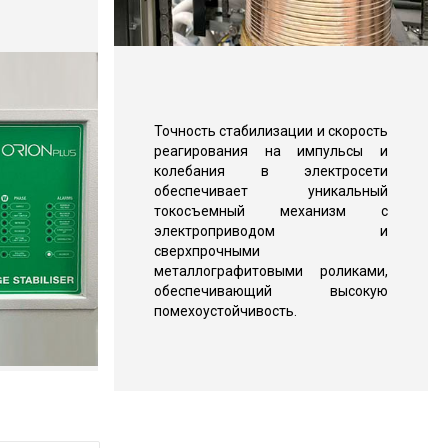
Точность стабилизации и скорость
реагирования на импульсы и
колебания в электросети
обеспечивает уникальный
токосъемный механизм с
электроприводом и
сверхпрочными
металлографитовыми роликами,
обеспечивающий высокую
помехоустойчивость.