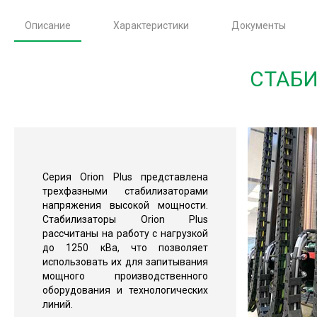
Описание
Характеристики
Документы
СТАБИ
Серия Orion Plus представлена
трехфазными стабилизаторами
напряжения высокой мощности.
Стабилизаторы Orion Plus
рассчитаны на работу с нагрузкой
до 1250 кВа, что позволяет
использовать их для запитывания
мощного производственного
оборудования и технологических
линий.