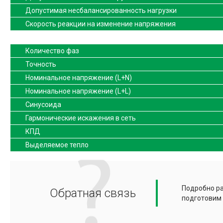
Допустимая несбалансированность нагрузки
Скорость реакции на изменение напряжения
Количество фаз
Точность
Номинальное напряжение (L+N)
Номинальное напряжение (L+L)
Синусоида
Гармонические искажения в сеть
КПД
Выделяемое тепло
Подробно ра
Обратная связь
подготовим